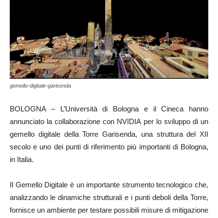
gemello-digitale-garisenda
BOLOGNA – L’Università di Bologna e il Cineca hanno
annunciato la collaborazione con NVIDIA per lo sviluppo di un
gemello digitale della Torre Garisenda, una struttura del XII
secolo e uno dei punti di riferimento più importanti di Bologna,
in Italia.
Il Gemello Digitale è un importante strumento tecnologico che,
analizzando le dinamiche strutturali e i punti deboli della Torre,
fornisce un ambiente per testare possibili misure di mitigazione