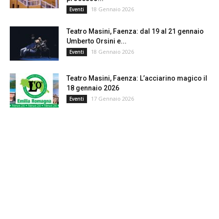
18 Gennaio 2026
Eventi
Teatro Masini, Faenza: dal 19 al 21 gennaio
Umberto Orsini e...
18 Gennaio 2026
Eventi
Teatro Masini, Faenza: L’acciarino magico il
18 gennaio 2026
17 Gennaio 2026
Eventi