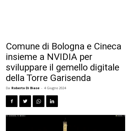
Comune di Bologna e Cineca
insieme a NVIDIA per
sviluppare il gemello digitale
della Torre Garisenda
Da
Roberto Di Biase
-
4 Giugno 2024