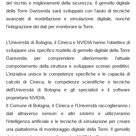
del rischio e miglioramenti della sicurezza. Il gemello digitale
della Torre Garisenda sarà sviluppato con l’aiuto di tecniche
avanzate di modellazione e simulazione digitale, nonché
l’integrazione dei dati per monitorare la Torre.
L’Università di Bologna, il Cineca e NVIDIA hanno l’obiettivo di
sviluppare uno specifico modello di gemello digitale della Torre
Garisenda per comprendere ulteriormente l’attuale
comportamento della struttura e sviluppare scenari predittivi.
L’iniziativa unisce le competenze specifiche e le capacità di
calcolo di Cineca, le competenze scientifiche e tecniche
dell’Università di Bologna e gli specialisti e il software
proprietario NVIDIA.
Il Comune di Bologna, il Cineca e l’Università raccoglieranno i
dati attraverso sensori e altri sistemi e utilizzeranno
l’intelligenza artificiale e le tecniche di simulazione per creare
una piattaforma di monitoraggio digitale della Torre. Il gemello