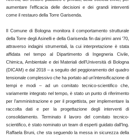
aumentare l’efficacia delle decisioni e dei grandi interventi
come il restauro della Torre Garisenda.
Il Comune di Bologna monitora il comportamento strutturale
della Torre degli Asinelli e della Garisenda fin dai primi anni ’70,
attraverso indagini strumentali, la cui interpretazione è stata
affidata nel tempo al Dipartimento di Ingegneria Civile,
Chimica, Ambientale e dei Materiali dell’Università di Bologna
(DICAM) e dal 2018 – a seguito del peggioramento del quadro
tensionale complessivo che ha portato ad un’intensificazione di
tempi e modi – ad un comitato tecnico-scientifico che,
variamente integrato nel tempo, è stato un punto di riferimento
per l’amministrazione e per il progettista, per implementare la
raccolta dati e per la progettazione degli interventi di
consolidamento. Terminato il lavoro del comitato tecnico-
scientifico, è stato nominato un team di esperti guidato dall’Ing.
Raffaela Bruni, che sta seguendo la messa in sicurezza della