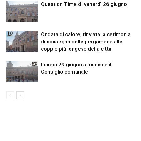
Question Time di venerdì 26 giugno
Ondata di calore, rinviata la cerimonia
di consegna delle pergamene alle
coppie più longeve della città
Lunedì 29 giugno si riunisce il
Consiglio comunale