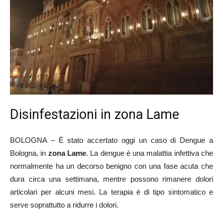
Disinfestazioni in zona Lame
BOLOGNA – È stato accertato oggi un caso di Dengue a
Bologna, in
zona Lame
. La dengue è una malattia infettiva che
normalmente ha un decorso benigno con una fase acuta che
dura circa una settimana, mentre possono rimanere dolori
articolari per alcuni mesi. La terapia è di tipo sintomatico e
serve soprattutto a ridurre i dolori.