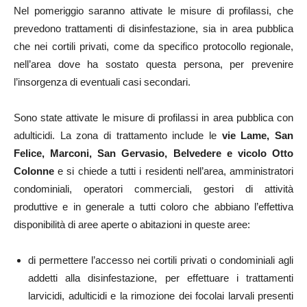
Nel pomeriggio saranno attivate le misure di profilassi, che
prevedono trattamenti di disinfestazione, sia in area pubblica
che nei cortili privati, come da specifico protocollo regionale,
nell’area dove ha sostato questa persona, per prevenire
l’insorgenza di eventuali casi secondari.
Sono state attivate le misure di profilassi in area pubblica con
adulticidi. La zona di trattamento include le
vie Lame, San
Felice, Marconi, San Gervasio, Belvedere e vicolo Otto
Colonne
e si chiede a tutti i residenti nell’area, amministratori
condominiali, operatori commerciali, gestori di attività
produttive e in generale a tutti coloro che abbiano l’effettiva
disponibilità di aree aperte o abitazioni in queste aree:
di permettere l’accesso nei cortili privati o condominiali agli
addetti alla disinfestazione, per effettuare i trattamenti
larvicidi, adulticidi e la rimozione dei focolai larvali presenti