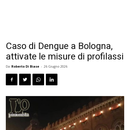
Caso di Dengue a Bologna,
attivate le misure di profilassi
Da
Roberto Di Biase
-
26 Giugno 2026