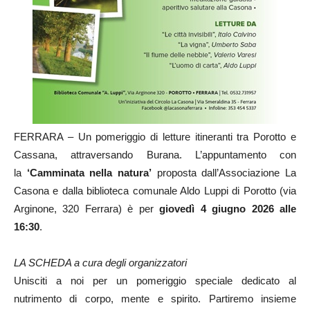
FERRARA – Un pomeriggio di letture itineranti tra Porotto e
Cassana, attraversando Burana. L’appuntamento con
la
‘Camminata nella natura’
proposta dall’Associazione La
Casona e dalla biblioteca comunale Aldo Luppi di Porotto (via
Arginone, 320 Ferrara) è per
giovedì 4 giugno 2026 alle
16:30
.
LA SCHEDA a cura degli organizzatori
Unisciti a noi per un pomeriggio speciale dedicato al
nutrimento di corpo, mente e spirito. Partiremo insieme