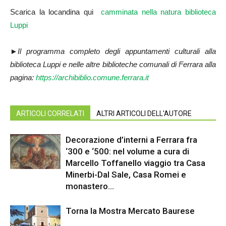
Scarica la locandina qui
camminata nella natura biblioteca
Luppi
►Il programma completo degli appuntamenti culturali alla
biblioteca Luppi e nelle altre biblioteche comunali di Ferrara alla
pagina:
https://archibiblio.comune.ferrara.it
ARTICOLI CORRELATI
ALTRI ARTICOLI DELL'AUTORE
Decorazione d’interni a Ferrara fra
‘300 e ‘500: nel volume a cura di
Marcello Toffanello viaggio tra Casa
Minerbi-Dal Sale, Casa Romei e
monastero...
Torna la Mostra Mercato Baurese