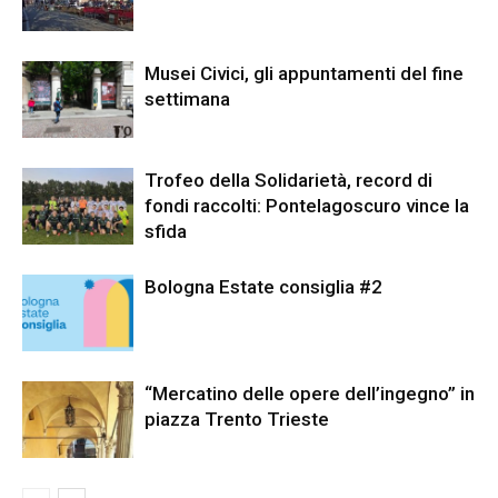
Musei Civici, gli appuntamenti del fine
settimana
Trofeo della Solidarietà, record di
fondi raccolti: Pontelagoscuro vince la
sfida
Bologna Estate consiglia #2
“Mercatino delle opere dell’ingegno” in
piazza Trento Trieste