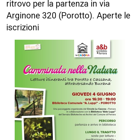
ritrovo per la partenza in via
Arginone 320 (Porotto). Aperte le
iscrizioni