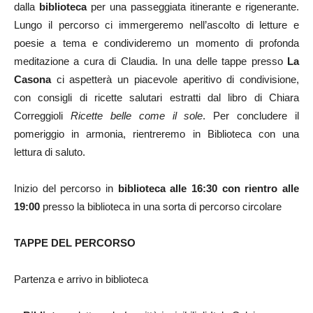
dalla
biblioteca
per una passeggiata itinerante e rigenerante.
Lungo il percorso ci immergeremo nell’ascolto di letture e
poesie a tema e condivideremo un momento di profonda
meditazione a cura di Claudia. In una delle tappe presso
La
Casona
ci aspetterà un piacevole aperitivo di condivisione,
con consigli di ricette salutari estratti dal libro di Chiara
Correggioli
Ricette belle come il sole
. Per concludere il
pomeriggio in armonia, rientreremo in Biblioteca con una
lettura di saluto.
Inizio del percorso in
biblioteca alle 16:30 con rientro alle
19:00
presso la biblioteca in una sorta di percorso circolare
TAPPE DEL PERCORSO
Partenza e arrivo in biblioteca