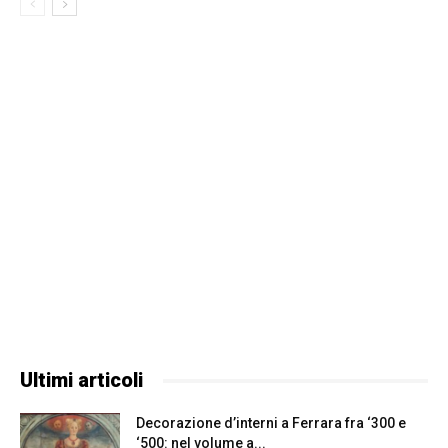
Ultimi articoli
Decorazione d’interni a Ferrara fra ‘300 e
‘500: nel volume a...