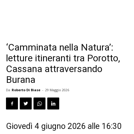
‘Camminata nella Natura’:
letture itineranti tra Porotto,
Cassana attraversando
Burana
Da
Roberto Di Biase
-
29 Maggio 2026
Giovedì 4 giugno 2026 alle 16:30