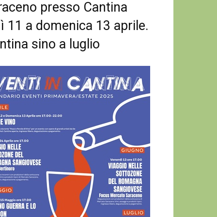
araceno presso Cantina
 11 a domenica 13 aprile.
ntina sino a luglio