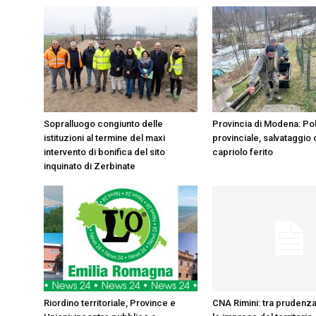
Sopralluogo congiunto delle
Provincia di Modena: Pol
istituzioni al termine del maxi
provinciale, salvataggio 
intervento di bonifica del sito
capriolo ferito
inquinato di Zerbinate
Riordino territoriale, Province e
CNA Rimini: tra prudenza 