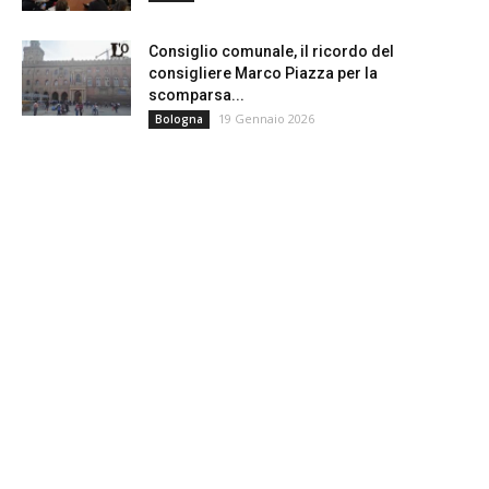
Consiglio comunale, il ricordo del
consigliere Marco Piazza per la
scomparsa...
19 Gennaio 2026
Bologna