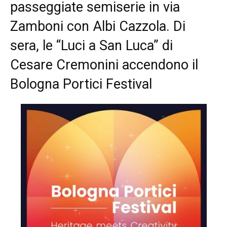
passeggiate semiserie in via
Zamboni con Albi Cazzola. Di
sera, le “Luci a San Luca” di
Cesare Cremonini accendono il
Bologna Portici Festival