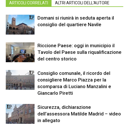
ARTICOLI CORRELATI
ALTRI ARTICOLI DELL'AUTORE
Domani si riunirà in seduta aperta il
consiglio del quartiere Navile
Riccione Paese: oggi in municipio il
Tavolo del Paese sulla riqualificazione
del centro storico
Consiglio comunale, il ricordo del
consigliere Marco Piazza per la
scomparsa di Luciano Manzalini e
Giancarlo Piretti
Sicurezza, dichiarazione
dell’assessora Matilde Madrid – video
in allegato