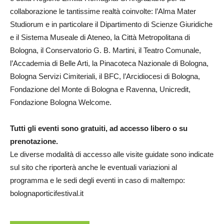
collaborazione le tantissime realtà coinvolte: l’Alma Mater
Studiorum e in particolare il Dipartimento di Scienze Giuridiche
e il Sistema Museale di Ateneo, la Città Metropolitana di
Bologna, il Conservatorio G. B. Martini, il Teatro Comunale,
l’Accademia di Belle Arti, la Pinacoteca Nazionale di Bologna,
Bologna Servizi Cimiteriali, il BFC, l’Arcidiocesi di Bologna,
Fondazione del Monte di Bologna e Ravenna, Unicredit,
Fondazione Bologna Welcome.
Tutti gli eventi sono gratuiti, ad accesso libero o su
prenotazione.
Le diverse modalità di accesso alle visite guidate sono indicate
sul sito che riporterà anche le eventuali variazioni al
programma e le sedi degli eventi in caso di maltempo:
bolognaporticifestival.it