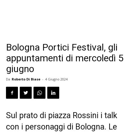
Bologna Portici Festival, gli
appuntamenti di mercoledì 5
giugno
Da
Roberto Di Biase
-
4 Giugno 2024
Sul prato di piazza Rossini i talk
con i personaggi di Bologna. Le