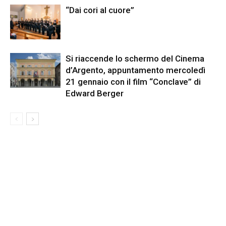
“Dai cori al cuore”
Si riaccende lo schermo del Cinema
d’Argento, appuntamento mercoledì
21 gennaio con il film “Conclave” di
Edward Berger