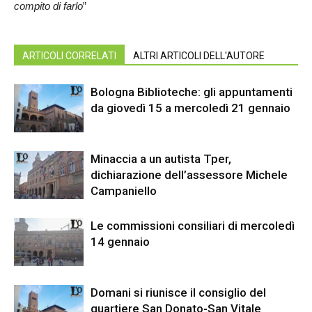
compito di farlo
”
ARTICOLI CORRELATI
ALTRI ARTICOLI DELL'AUTORE
Bologna Biblioteche: gli appuntamenti
da giovedì 15 a mercoledì 21 gennaio
Minaccia a un autista Tper,
dichiarazione dell’assessore Michele
Campaniello
Le commissioni consiliari di mercoledì
14 gennaio
Domani si riunisce il consiglio del
quartiere San Donato-San Vitale