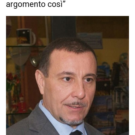
argomento così”