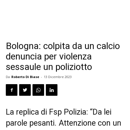
Bologna: colpita da un calcio
denuncia per violenza
sessaule un poliziotto
Da
Roberto Di Biase
-
13 Dicembre 2023
La replica di Fsp Polizia: “Da lei
parole pesanti. Attenzione con un