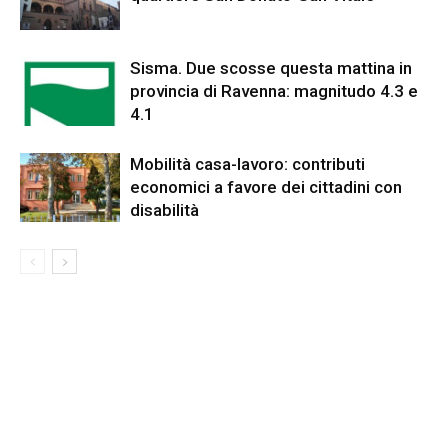
Sisma. Due scosse questa mattina in
provincia di Ravenna: magnitudo 4.3 e
4.1
Mobilità casa-lavoro: contributi
economici a favore dei cittadini con
disabilità