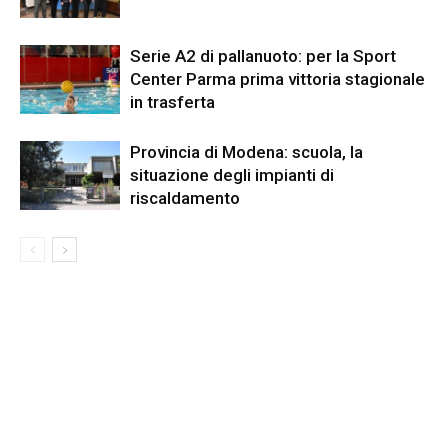
Serie A2 di pallanuoto: per la Sport
Center Parma prima vittoria stagionale
in trasferta
Provincia di Modena: scuola, la
situazione degli impianti di
riscaldamento