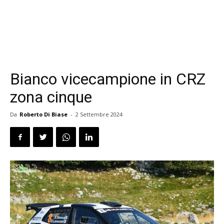
Bianco vicecampione in CRZ
zona cinque
Da
Roberto Di Biase
-
2 Settembre 2024