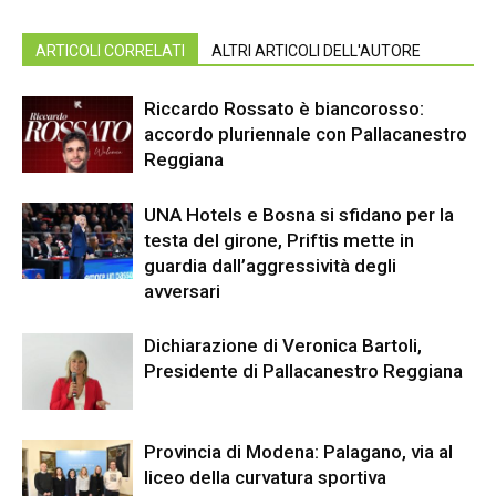
ARTICOLI CORRELATI
ALTRI ARTICOLI DELL'AUTORE
Riccardo Rossato è biancorosso:
accordo pluriennale con Pallacanestro
Reggiana
UNA Hotels e Bosna si sfidano per la
testa del girone, Priftis mette in
guardia dall’aggressività degli
avversari
Dichiarazione di Veronica Bartoli,
Presidente di Pallacanestro Reggiana
Provincia di Modena: Palagano, via al
liceo della curvatura sportiva