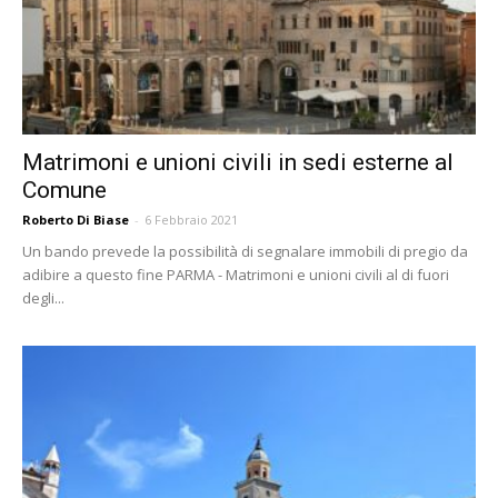
Matrimoni e unioni civili in sedi esterne al
Comune
Roberto Di Biase
-
6 Febbraio 2021
Un bando prevede la possibilità di segnalare immobili di pregio da
adibire a questo fine PARMA - Matrimoni e unioni civili al di fuori
degli...