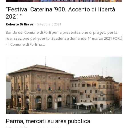
“Festival Caterina ‘900. Accento di libertà
2021”
Roberto Di Biase
-
5 Febbraio 2021
Bando del Comune di Forlì per la presentazione di progetti per la
realizzazione dell'evento. Scadenza domande 1° marzo 2021 FORLÌ
- Il Comune di Forlì ha...
Parma, mercati su area pubblica