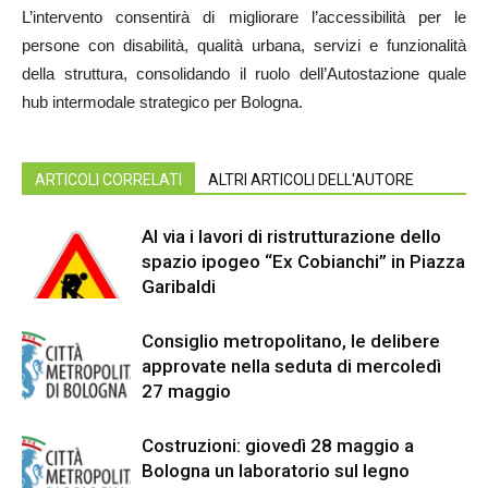
L’intervento consentirà di migliorare l’accessibilità per le
persone con disabilità, qualità urbana, servizi e funzionalità
della struttura, consolidando il ruolo dell’Autostazione quale
hub intermodale strategico per Bologna.
ARTICOLI CORRELATI
ALTRI ARTICOLI DELL'AUTORE
Al via i lavori di ristrutturazione dello
spazio ipogeo “Ex Cobianchi” in Piazza
Garibaldi
Consiglio metropolitano, le delibere
approvate nella seduta di mercoledì
27 maggio
Costruzioni: giovedì 28 maggio a
Bologna un laboratorio sul legno