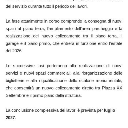
del servizio durante tutto il periodo dei lavori.
La fase attualmente in corso comprende la consegna di nuovi
spazi al piano terra, l’ampliamento dell’area parcheggio e la
realizzazione del nuovo collegamento tra il piano terra, il
garage e il piano primo, che entrerà in funzione entro l’estate
del 2026.
Le successive fasi porteranno alla realizzazione di nuovi
servizi e nuovi spazi commerciali, alla riorganizzazione delle
biglietterie e alla riqualificazione dello scalone monumentale,
che consentirà un nuovo collegamento diretto tra Piazza XX
Settembre e il primo piano della struttura.
La conclusione complessiva dei lavori è prevista per
luglio
2027
.