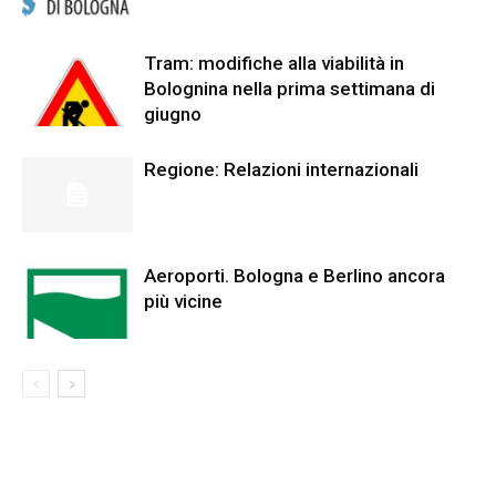
Tram: modifiche alla viabilità in
Bolognina nella prima settimana di
giugno
Regione: Relazioni internazionali
Aeroporti. Bologna e Berlino ancora
più vicine