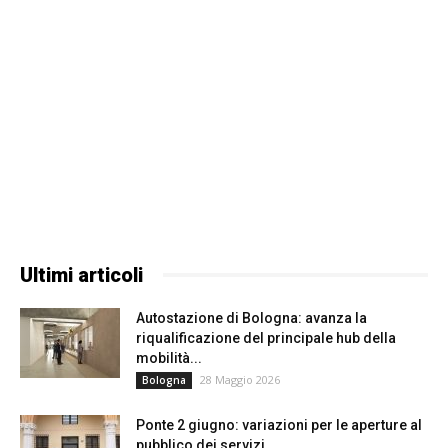
Ultimi articoli
Autostazione di Bologna: avanza la
riqualificazione del principale hub della
mobilità...
28 Maggio 2026
Bologna
Ponte 2 giugno: variazioni per le aperture al
pubblico dei servizi...