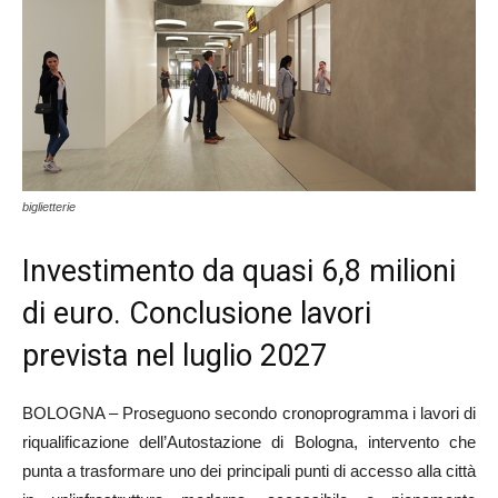
biglietterie
Investimento da quasi 6,8 milioni
di euro. Conclusione lavori
prevista nel luglio 2027
BOLOGNA – Proseguono secondo cronoprogramma i lavori di
riqualificazione dell’Autostazione di Bologna, intervento che
punta a trasformare uno dei principali punti di accesso alla città