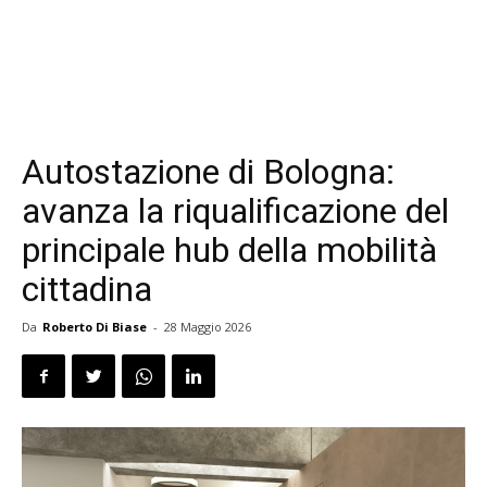
Autostazione di Bologna:
avanza la riqualificazione del
principale hub della mobilità
cittadina
Da
Roberto Di Biase
-
28 Maggio 2026