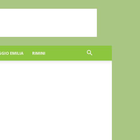
GGIO EMILIA
RIMINI