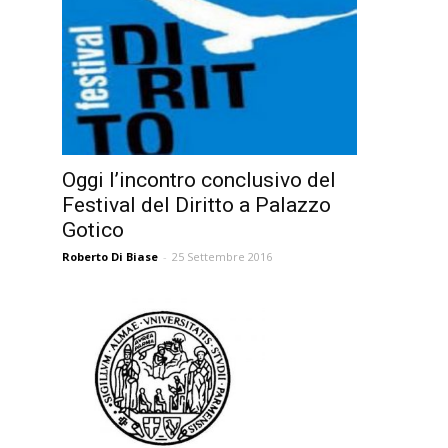
Oggi l’incontro conclusivo del
Festival del Diritto a Palazzo
Gotico
Roberto Di Biase
-
25 Settembre 2016