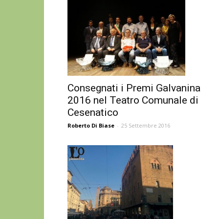
Consegnati i Premi Galvanina
2016 nel Teatro Comunale di
Cesenatico
Roberto Di Biase
-
25 Settembre 2016