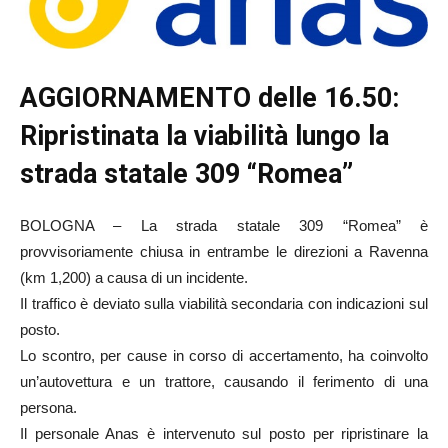
AGGIORNAMENTO delle 16.50:
Ripristinata la viabilità lungo la
strada statale 309 “Romea”
BOLOGNA – La strada statale 309 “Romea” è
provvisoriamente chiusa in entrambe le direzioni a Ravenna
(km 1,200) a causa di un incidente.
Il traffico è deviato sulla viabilità secondaria con indicazioni sul
posto.
Lo scontro, per cause in corso di accertamento, ha coinvolto
un’autovettura e un trattore, causando il ferimento di una
persona.
Il personale Anas è intervenuto sul posto per ripristinare la