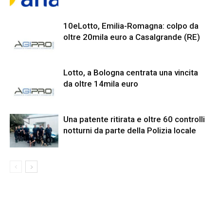
10eLotto, Emilia-Romagna: colpo da
oltre 20mila euro a Casalgrande (RE)
Lotto, a Bologna centrata una vincita
da oltre 14mila euro
Una patente ritirata e oltre 60 controlli
notturni da parte della Polizia locale