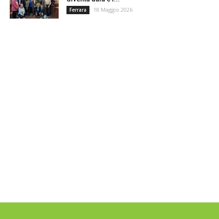
18 Maggio 2026
Ferrara