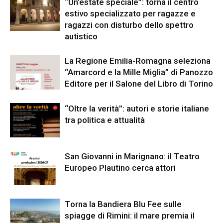
“Un’estate speciale”: torna il centro
estivo specializzato per ragazze e
ragazzi con disturbo dello spettro
autistico
La Regione Emilia-Romagna seleziona
“Amarcord e la Mille Miglia” di Panozzo
Editore per il Salone del Libro di Torino
“Oltre la verità”: autori e storie italiane
tra politica e attualità
San Giovanni in Marignano: il Teatro
Europeo Plautino cerca attori
Torna la Bandiera Blu Fee sulle
spiagge di Rimini: il mare premia il