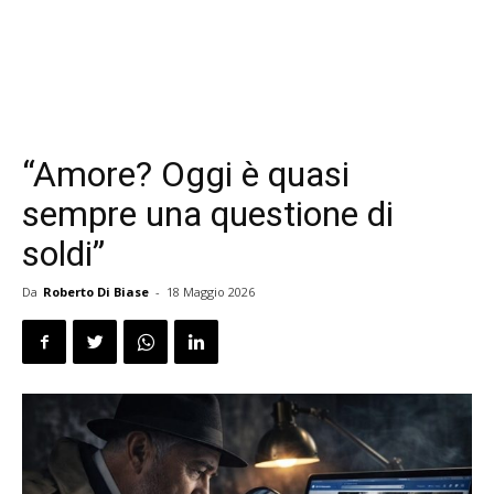
“Amore? Oggi è quasi
sempre una questione di
soldi”
Da
Roberto Di Biase
-
18 Maggio 2026