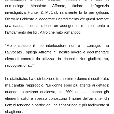
criminologo Massimo Affronte, titolare dell’agenzia
investigativa Hunter & McCall, raramente lo fa per gelosia.
Dietro le richieste di accertare un tradimento c’è quasi sempre
una causa di separazione, un assegno di mantenimento o
l’affidamento dei figli. Altro che mito romantico.
“Molto spesso il mio interlocutore non è il coniuge, ma
l’avvocato”, spiega Affronte. “Il nostro lavoro è documentare
elementi concreti da utilizzare in tribunale. Non giudichiamo,
raccogliamo fatti”.
Le statistiche. La distribuzione tra uomini e donne è equilibrata,
ma cambia l’approccio. “Le donne sono più attente ai dettagli:
quando sospettano qualcosa, nel 99% dei casi hanno già
elementi solidi e spesso conoscono il nome dell’amante. Gli
uomini tendono a partire da una sensazione e più facilmente si
sbagliano”.