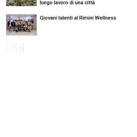
lungo lavoro di una città
Giovani talenti al Rimini Wellness