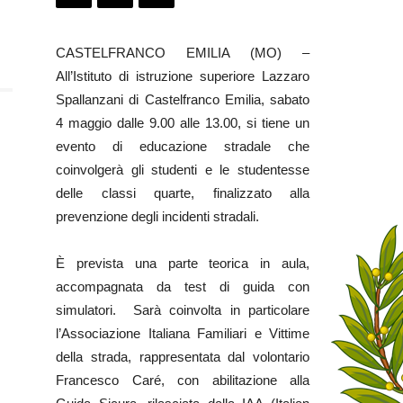
CASTELFRANCO EMILIA (MO) –
All’Istituto di istruzione superiore Lazzaro
Spallanzani di Castelfranco Emilia, sabato
4 maggio dalle 9.00 alle 13.00, si tiene un
evento di educazione stradale che
coinvolgerà gli studenti e le studentesse
delle classi quarte, finalizzato alla
prevenzione degli incidenti stradali.
È prevista una parte teorica in aula,
accompagnata da test di guida con
simulatori.
Sarà coinvolta in particolare
l’Associazione Italiana Familiari e Vittime
della strada, rappresentata dal volontario
Francesco Caré, con abilitazione alla