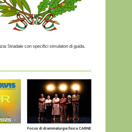
zia Stradale con specifici simulatori di guida.
Focus di drammaturgia fisica CARNE