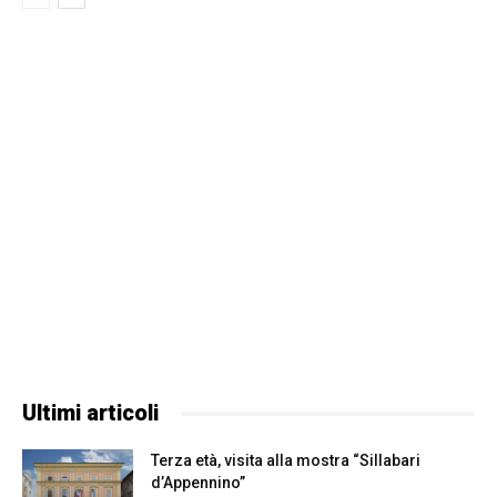
Ultimi articoli
Terza età, visita alla mostra “Sillabari
d’Appennino”