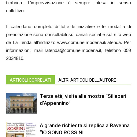
timbrica. L’improvvisazione è sempre intesa in senso
collettivo.
Il calendario completo di tutte le iniziative e le modalità di
prenotazione sono consultabili sui canali social e sul sito web
de La Tenda all’indirizzo www.comune.modena.it/latenda. Per
informazioni: mail latenda@comune.modena.it, telefono 059
2034810.
ARTICOLI CORRELATI
ALTRI ARTICOLI DELL'AUTORE
Terza età, visita alla mostra “Sillabari
d’Appennino”
A grande richiesta si replica a Ravenna
“IO SONO ROSSINI