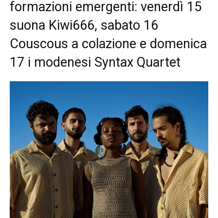
formazioni emergenti: venerdì 15
suona Kiwi666, sabato 16
Couscous a colazione e domenica
17 i modenesi Syntax Quartet