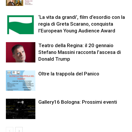
‘La vita da grandi’, film d’esordio con la
regia di Greta Scarano, conquista
l’European Young Audience Award
Teatro della Regina: il 20 gennaio
Stefano Massini racconta l’ascesa di
Donald Trump
Oltre la trappola del Panico
Gallery16 Bologna: Prossimi eventi