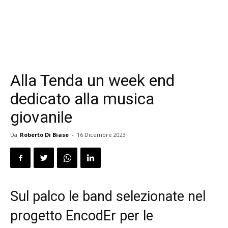
Alla Tenda un week end
dedicato alla musica
giovanile
Da
Roberto Di Biase
-
16 Dicembre 2023
Sul palco le band selezionate nel
progetto EncodEr per le