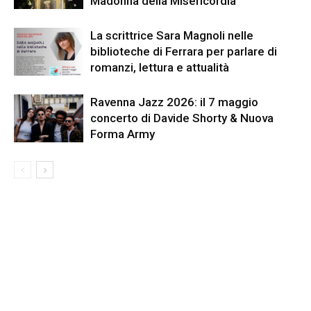
Madonna della Misericordia
La scrittrice Sara Magnoli nelle
biblioteche di Ferrara per parlare di
romanzi, lettura e attualità
Ravenna Jazz 2026: il 7 maggio
concerto di Davide Shorty & Nuova
Forma Army