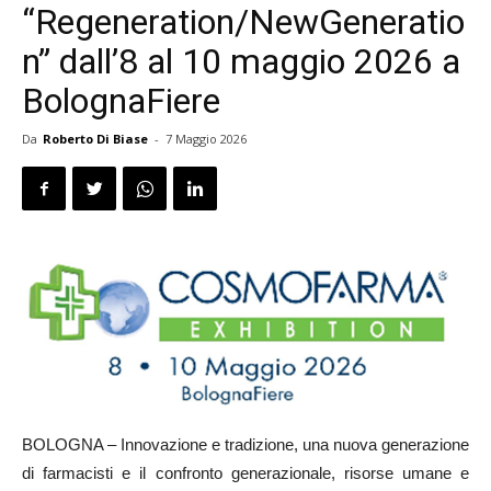
“Regeneration/NewGeneratio
n” dall’8 al 10 maggio 2026 a
BolognaFiere
Da
Roberto Di Biase
-
7 Maggio 2026
BOLOGNA – Innovazione e tradizione, una nuova generazione
di farmacisti e il confronto generazionale, risorse umane e