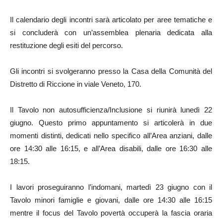
Il calendario degli incontri sarà articolato per aree tematiche e
si concluderà con un’assemblea plenaria dedicata alla
restituzione degli esiti del percorso.
Gli incontri si svolgeranno presso la Casa della Comunità del
Distretto di Riccione in viale Veneto, 170.
Il Tavolo non autosufficienza/Inclusione si riunirà lunedì 22
giugno. Questo primo appuntamento si articolerà in due
momenti distinti, dedicati nello specifico all’Area anziani, dalle
ore 14:30 alle 16:15, e all’Area disabili, dalle ore 16:30 alle
18:15.
I lavori proseguiranno l’indomani, martedì 23 giugno con il
Tavolo minori famiglie e giovani, dalle ore 14:30 alle 16:15
mentre il focus del Tavolo povertà occuperà la fascia oraria