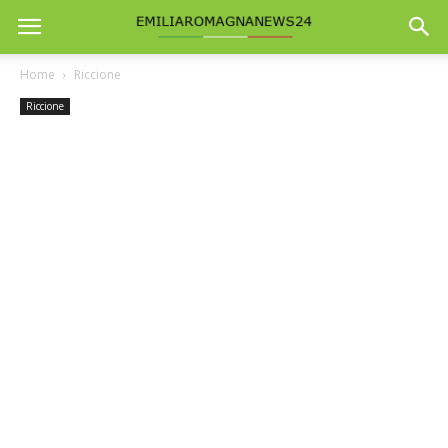
Home
Riccione
Riccione