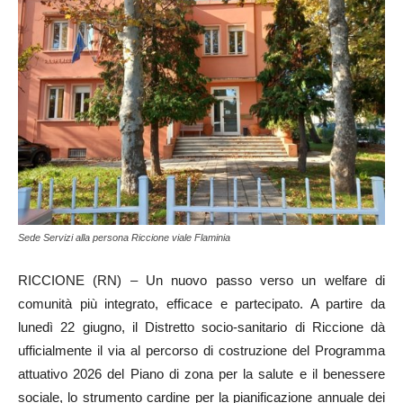
Sede Servizi alla persona Riccione viale Flaminia
RICCIONE (RN) – Un nuovo passo verso un welfare di
comunità più integrato, efficace e partecipato. A partire da
lunedì 22 giugno, il Distretto socio-sanitario di Riccione dà
ufficialmente il via al percorso di costruzione del Programma
attuativo 2026 del Piano di zona per la salute e il benessere
sociale, lo strumento cardine per la pianificazione annuale dei