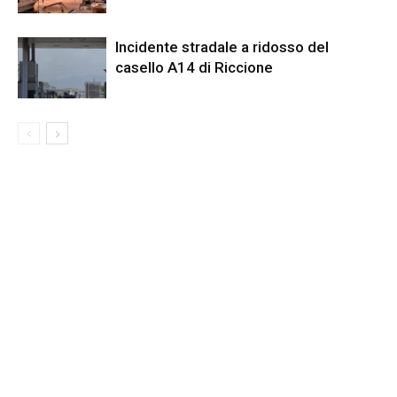
​Incidente stradale a ridosso del
casello A14 di Riccione