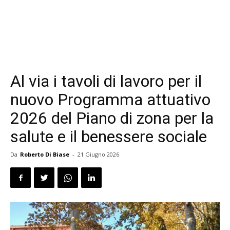
Al via i tavoli di lavoro per il
nuovo Programma attuativo
2026 del Piano di zona per la
salute e il benessere sociale
Da
Roberto Di Biase
-
21 Giugno 2026