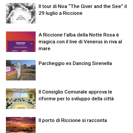
Il tour di Noa “The Giver and the See” il
29 luglio a Riccione
A Riccione l’alba della Notte Rosa è
magica con il live di Venerus in riva al
mare
Parcheggio ex Dancing Sirenella
Il Consiglio Comunale approva le
riforme per lo sviluppo della città
Il porto di Riccione si racconta