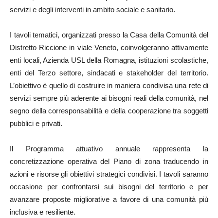
servizi e degli interventi in ambito sociale e sanitario.
I tavoli tematici, organizzati presso la Casa della Comunità del
Distretto Riccione in viale Veneto, coinvolgeranno attivamente
enti locali, Azienda USL della Romagna, istituzioni scolastiche,
enti del Terzo settore, sindacati e stakeholder del territorio.
L’obiettivo è quello di costruire in maniera condivisa una rete di
servizi sempre più aderente ai bisogni reali della comunità, nel
segno della corresponsabilità e della cooperazione tra soggetti
pubblici e privati.
Il Programma attuativo annuale rappresenta la
concretizzazione operativa del Piano di zona traducendo in
azioni e risorse gli obiettivi strategici condivisi. I tavoli saranno
occasione per confrontarsi sui bisogni del territorio e per
avanzare proposte migliorative a favore di una comunità più
inclusiva e resiliente.