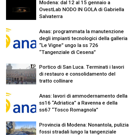
Modena: dal 12 al 15 gennaio a
OvestLab NODO IN GOLA di Gabriella
Salvaterra
Anas: programmata la manutenzione
degli impianti tecnologici della galleria
“Le Vigne” ungo la ss 726
“Tangenziale di Cesena”
Portico di San Luca. Terminati i lavori
di restauro e consolidamento del
tratto collinare
Anas: lavori di ammodernamento della
ss16 “Adriatica” a Ravenna e della
ss67 “Tosco Romagnola”
Provincia di Modena: Nonantola, pulizia
fossi stradali lungo la tangenziale