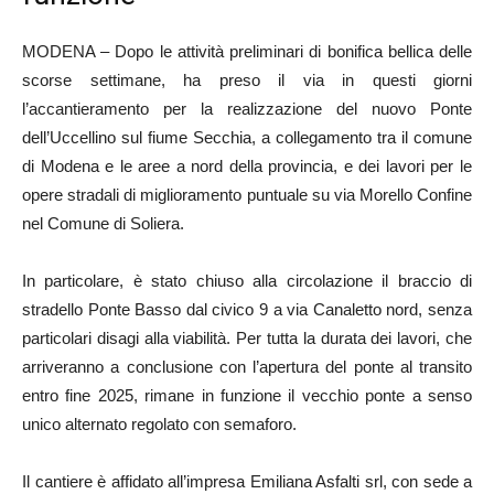
MODENA – Dopo le attività preliminari di bonifica bellica delle
scorse settimane, ha preso il via in questi giorni
l’accantieramento per la realizzazione del nuovo Ponte
dell’Uccellino sul fiume Secchia, a collegamento tra il comune
di Modena e le aree a nord della provincia, e dei lavori per le
opere stradali di miglioramento puntuale su via Morello Confine
nel Comune di Soliera.
In particolare, è stato chiuso alla circolazione il braccio di
stradello Ponte Basso dal civico 9 a via Canaletto nord, senza
particolari disagi alla viabilità. Per tutta la durata dei lavori, che
arriveranno a conclusione con l’apertura del ponte al transito
entro fine 2025, rimane in funzione il vecchio ponte a senso
unico alternato regolato con semaforo.
Il cantiere è affidato all’impresa Emiliana Asfalti srl, con sede a