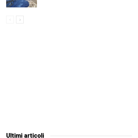
Ultimi articoli