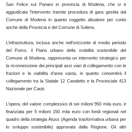
San Felice sul Panaro in provincia di Modena, che si è
aggiudicata l’intervento tramite procedura di gara gestita dal
Comune di Modena in quanto soggetto attuatore per conto
anche della Provincia e del Comune di Soliera.
L’infrastruttura, inclusa anche nell’orizzonte di medio periodo
del Pums, il Piano urbano della mobilità sostenibile del
Comune di Modena, rappresenta un intervento strategico per
la riconnessione dei principali assi viari di collegamento con le
frazioni e la viabilità d’area vasta, in quanto consentirà il
collegamento tra la Statale 12 Canaletto e la Provinciale 413
Nazionale per Carpi.
L’opera, del valore complessivo di sei milioni 950 mila euro, è
finanziata per 5 milioni 150 mila euro con fondi regionali nel
quadro della strategia Atuss (Agenda trasformativa urbana per
lo sviluppo sostenibile) approvata dalla Regione. Gli altri