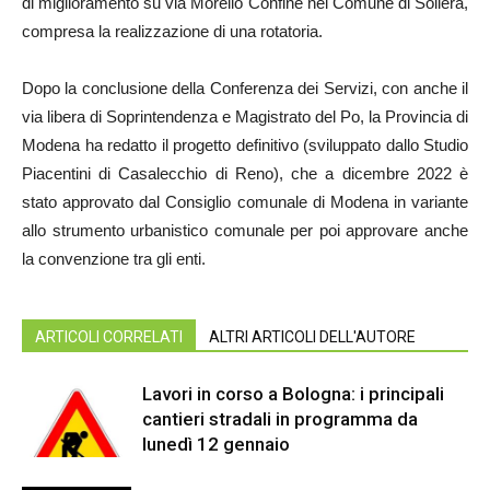
di miglioramento su via Morello Confine nel Comune di Soliera,
compresa la realizzazione di una rotatoria.
Dopo la conclusione della Conferenza dei Servizi, con anche il
via libera di Soprintendenza e Magistrato del Po, la Provincia di
Modena ha redatto il progetto definitivo (sviluppato dallo Studio
Piacentini di Casalecchio di Reno), che a dicembre 2022 è
stato approvato dal Consiglio comunale di Modena in variante
allo strumento urbanistico comunale per poi approvare anche
la convenzione tra gli enti.
ARTICOLI CORRELATI
ALTRI ARTICOLI DELL'AUTORE
Lavori in corso a Bologna: i principali
cantieri stradali in programma da
lunedì 12 gennaio