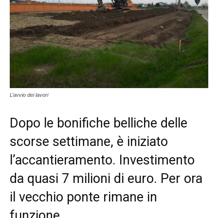
L’avvio dei lavori
Dopo le bonifiche belliche delle
scorse settimane, è iniziato
l’accantieramento. Investimento
da quasi 7 milioni di euro. Per ora
il vecchio ponte rimane in
funzione