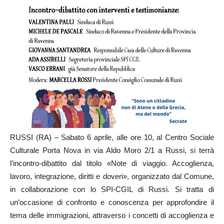
RUSSI (RA) – Sabato 6 aprile, alle ore 10, al Centro Sociale
Culturale Porta Nova in via Aldo Moro 2/1 a Russi, si terrà
l’incontro-dibattito dal titolo «Note di viaggio. Accoglienza,
lavoro, integrazione, diritti e doveri», organizzato dal Comune,
in collaborazione con lo SPI-CGIL di Russi. Si tratta di
un’occasione di confronto e conoscenza per approfondire il
tema delle immigrazioni, attraverso i concetti di accoglienza e