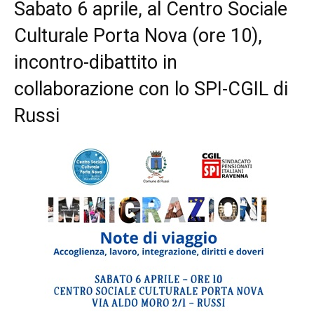
Sabato 6 aprile, al Centro Sociale
Culturale Porta Nova (ore 10),
incontro-dibattito in
collaborazione con lo SPI-CGIL di
Russi