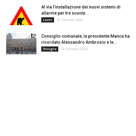
Al via l’installazione dei nuovi sistemi di
allarme per tre scuole...
12 Gennaio 2026
Lavori
Consiglio comunale, la presidente Manca ha
ricordato Alessandro Ambrosio e le...
12 Gennaio 2026
Bologna