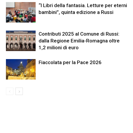
“I Libri della fantasia. Letture per eterni
bambini”, quinta edizione a Russi
Contributi 2025 al Comune di Russi:
dalla Regione Emilia-Romagna oltre
1,2 milioni di euro
Fiaccolata per la Pace 2026