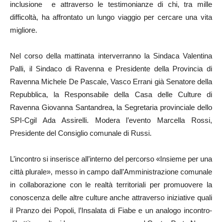
inclusione e attraverso le testimonianze di chi, tra mille
difficoltà, ha affrontato un lungo viaggio per cercare una vita
migliore.
Nel corso della mattinata interverranno la Sindaca Valentina
Palli, il Sindaco di Ravenna e Presidente della Provincia di
Ravenna Michele De Pascale, Vasco Errani già Senatore della
Repubblica, la Responsabile della Casa delle Culture di
Ravenna Giovanna Santandrea, la Segretaria provinciale dello
SPI-Cgil Ada Assirelli. Modera l’evento Marcella Rossi,
Presidente del Consiglio comunale di Russi.
L’incontro si inserisce all’interno del percorso «Insieme per una
città plurale», messo in campo dall’Amministrazione comunale
in collaborazione con le realtà territoriali per promuovere la
conoscenza delle altre culture anche attraverso iniziative quali
il Pranzo dei Popoli, l’Insalata di Fiabe e un analogo incontro-