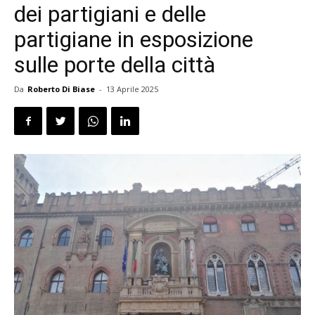
dei partigiani e delle
partigiane in esposizione
sulle porte della città
Da
Roberto Di Biase
-
13 Aprile 2025