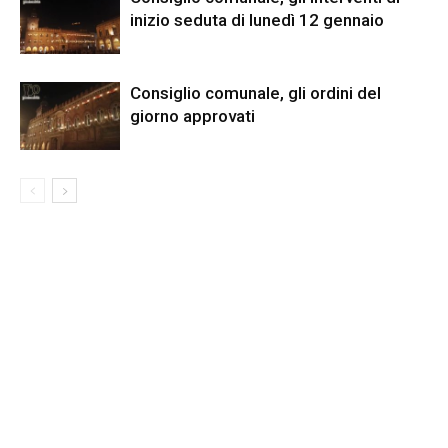
inizio seduta di lunedì 12 gennaio
Consiglio comunale, gli ordini del
giorno approvati