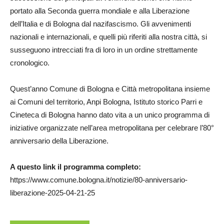
portato alla Seconda guerra mondiale e alla Liberazione
dell’Italia e di Bologna dal nazifascismo. Gli avvenimenti
nazionali e internazionali, e quelli più riferiti alla nostra città, si
susseguono intrecciati fra di loro in un ordine strettamente
cronologico.
Quest’anno Comune di Bologna e Città metropolitana insieme
ai Comuni del territorio, Anpi Bologna, Istituto storico Parri e
Cineteca di Bologna hanno dato vita a un unico programma di
iniziative organizzate nell’area metropolitana per celebrare l’80°
anniversario della Liberazione.
A questo link il programma completo:
https://www.comune.bologna.it/notizie/80-anniversario-
liberazione-2025-04-21-25