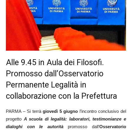
Alle 9.45 in Aula dei Filosofi.
Promosso dall’Osservatorio
Permanente Legalità in
collaborazione con la Prefettura
PARMA – Si terrà
giovedì 5 giugno
l’incontro conclusivo del
progetto
A scuola di legalità: laboratori, testimonianze e
dialoghi con le autorità
promosso dall’
Osservatorio