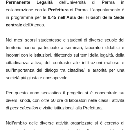
Permanente Legalità
dell’Università di Parma in
collaborazione con la
Prefettura
di Parma. L’appuntamento è
in programma per
le
9.45 nell’Aula dei Filosofi della Sede
centrale
dell’Ateneo.
Nei mesi scorsi studentesse e studenti di diverse scuole del
territorio hanno partecipato a seminari, laboratori didattici e
incontri con le istituzioni, riflettendo sui temi della legalità, della
cittadinanza attiva, del contrasto alle infiltrazioni mafiose e
sull’importanza del dialogo tra cittadine/i e autorità per una
società più giusta e consapevole.
Per questo anno scolastico il progetto si è concentrato su
diversi snodi, con oltre 50 ore di laboratori nelle classi, attività
di
peer education
e visite istituzionali alla Prefettura.
Nell’ambito delle diverse attività organizzate si è cercato di