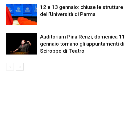
12 e 13 gennaio: chiuse le strutture
dell’Università di Parma
Auditorium Pina Renzi, domenica 11
gennaio tornano gli appuntamenti di
Sciroppo di Teatro