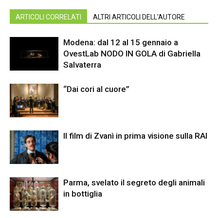
ARTICOLI CORRELATI
ALTRI ARTICOLI DELL'AUTORE
Modena: dal 12 al 15 gennaio a
OvestLab NODO IN GOLA di Gabriella
Salvaterra
“Dai cori al cuore”
Il film di Zvanì in prima visione sulla RAI
Parma, svelato il segreto degli animali
in bottiglia