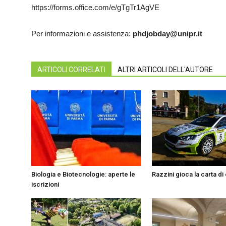
https://forms.office.com/e/gTgTr1AgVE
Per informazioni e assistenza:
phdjobday@unipr.it
ARTICOLI CORRELATI
ALTRI ARTICOLI DELL'AUTORE
Biologia e Biotecnologie: aperte le
Razzini gioca la carta di 
iscrizioni