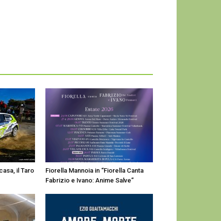
casa, il Taro
Fiorella Mannoia in “Fiorella Canta
Fabrizio e Ivano: Anime Salve”