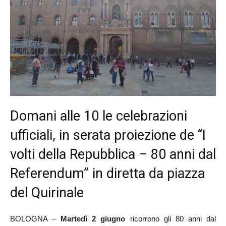
Domani alle 10 le celebrazioni
ufficiali, in serata proiezione de “I
volti della Repubblica – 80 anni dal
Referendum” in diretta da piazza
del Quirinale
BOLOGNA –
Martedì 2 giugno
ricorrono gli 80 anni dal