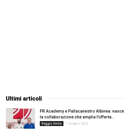
Ultimi articoli
PR Academy e Pallacanestro Albinea: nasce
la collaborazione che amplia l’offerta...
1 Giugno 2026
Reggio Emilia