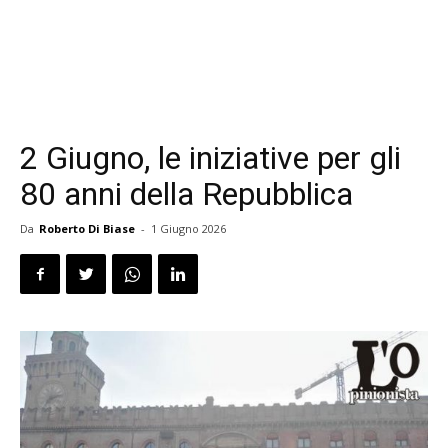
2 Giugno, le iniziative per gli
80 anni della Repubblica
Da
Roberto Di Biase
-
1 Giugno 2026