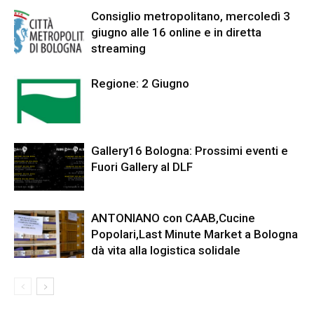
Consiglio metropolitano, mercoledì 3
giugno alle 16 online e in diretta
streaming
Regione: 2 Giugno
Gallery16 Bologna: Prossimi eventi e
Fuori Gallery al DLF
ANTONIANO con CAAB,Cucine
Popolari,Last Minute Market a Bologna
dà vita alla logistica solidale