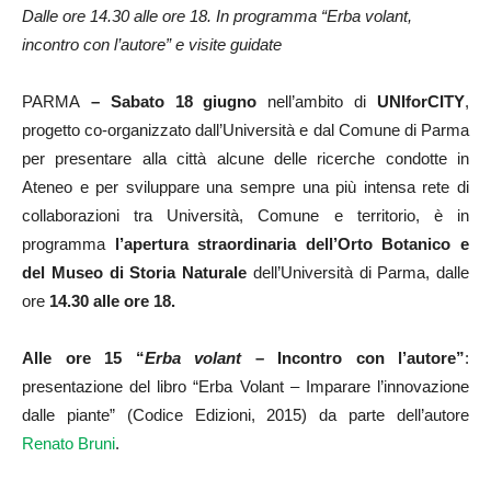
Dalle ore 14.30 alle ore 18. In programma “Erba volant,
incontro con l’autore” e visite guidate
PARMA
– Sabato
18 giugno
nell’ambito di
UNIforCITY
,
progetto co-organizzato dall’Università e dal Comune di Parma
per presentare alla città alcune delle ricerche condotte in
Ateneo e per sviluppare una sempre una più intensa rete di
collaborazioni tra Università, Comune e territorio, è in
programma
l’apertura straordinaria dell’Orto Botanico e
del Museo di Storia Naturale
dell’Università di Parma, dalle
ore
14.30 alle ore 18.
Alle ore 15
“
Erba volant
– Incontro con l’autore”
:
presentazione del libro “Erba Volant – Imparare l’innovazione
dalle piante” (Codice Edizioni, 2015) da parte dell’autore
Renato Bruni
.