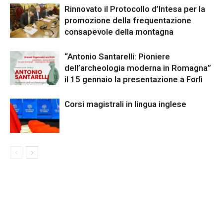
Rinnovato il Protocollo d’Intesa per la
promozione della frequentazione
consapevole della montagna
“Antonio Santarelli: Pioniere
dell’archeologia moderna in Romagna”
il 15 gennaio la presentazione a Forlì
Corsi magistrali in lingua inglese