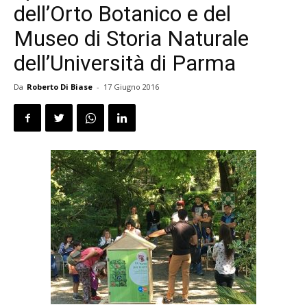
dell’Orto Botanico e del
Museo di Storia Naturale
dell’Università di Parma
Da
Roberto Di Biase
-
17 Giugno 2016