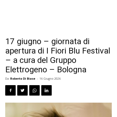
17 giugno – giornata di
apertura di I Fiori Blu Festival
– a cura del Gruppo
Elettrogeno – Bologna
Da
Roberto Di Biase
-
16 Giugno 2026