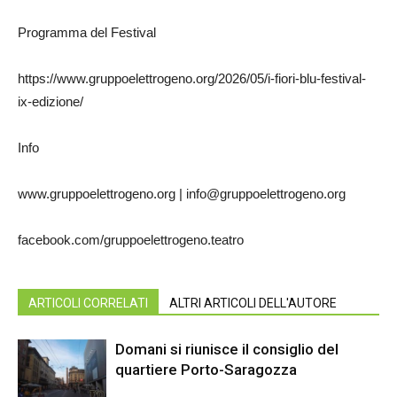
Programma del Festival
https://www.gruppoelettrogeno.org/2026/05/i-fiori-blu-festival-
ix-edizione/
Info
www.gruppoelettrogeno.org | info@gruppoelettrogeno.org
facebook.com/gruppoelettrogeno.teatro
ARTICOLI CORRELATI
ALTRI ARTICOLI DELL'AUTORE
Domani si riunisce il consiglio del
quartiere Porto-Saragozza