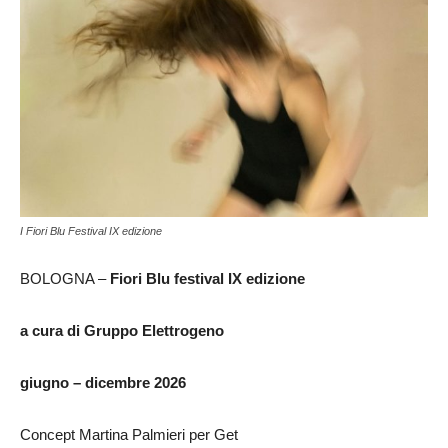
I Fiori Blu Festival IX edizione
BOLOGNA –
Fiori Blu festival IX edizione
a cura di Gruppo Elettrogeno
giugno – dicembre 2026
Concept Martina Palmieri per Get