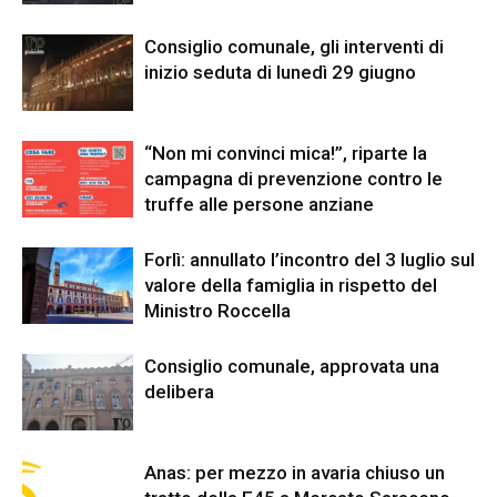
Consiglio comunale, gli interventi di
inizio seduta di lunedì 29 giugno
“Non mi convinci mica!”, riparte la
campagna di prevenzione contro le
truffe alle persone anziane
Forlì: annullato l’incontro del 3 luglio sul
valore della famiglia in rispetto del
Ministro Roccella
Consiglio comunale, approvata una
delibera
Anas: per mezzo in avaria chiuso un