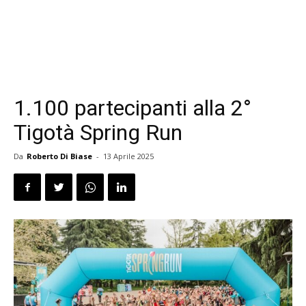
1.100 partecipanti alla 2°
Tigotà Spring Run
Da
Roberto Di Biase
-
13 Aprile 2025