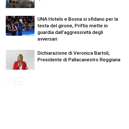
UNA Hotels e Bosna si sfidano per la
testa del girone, Priftis mette in
guardia dall’aggressività degli
avversari
Dichiarazione di Veronica Bartoli,
Presidente di Pallacanestro Reggiana