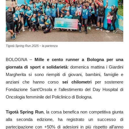
Tigotà Spring Run 2025 – la partenza
BOLOGNA –
Mille e cento runner a Bologna per una
giornata di sport e solidarietà
: domenica mattina i Giardini
Margherita si sono riempiti di giovani, bambini, famiglie e
anziani che hanno corso
sei chilometri
per sostenere
Fondazione Sant’Orsola e l’allestimento del Day Hospital di
Oncologia femminile del Policlinico di Bologna.
Tigotà Spring Run
, la corsa benefica non competitiva giunta
alla seconda edizione, ha registrato un successo di
partecipazione con +50% di adesioni in più rispetto all’anno