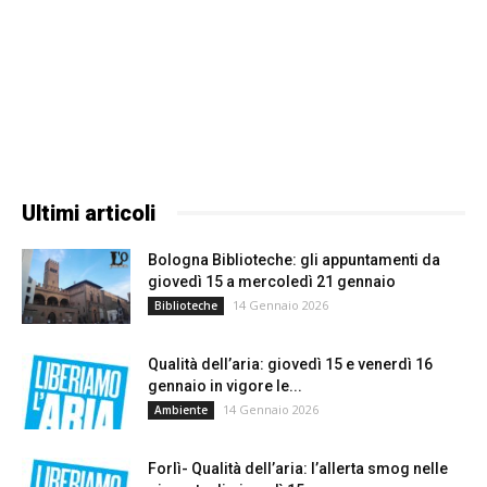
Ultimi articoli
Bologna Biblioteche: gli appuntamenti da
giovedì 15 a mercoledì 21 gennaio
14 Gennaio 2026
Biblioteche
Qualità dell’aria: giovedì 15 e venerdì 16
gennaio in vigore le...
14 Gennaio 2026
Ambiente
Forlì- Qualità dell’aria: l’allerta smog nelle