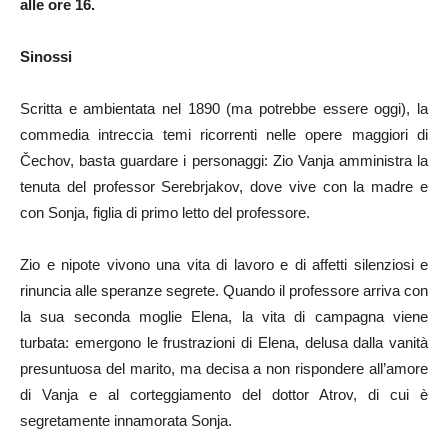
alle ore 16.
Sinossi
Scritta e ambientata nel 1890 (ma potrebbe essere oggi), la
commedia intreccia temi ricorrenti nelle opere maggiori di
Čechov, basta guardare i personaggi: Zio Vanja amministra la
tenuta del professor Serebrjakov, dove vive con la madre e
con Sonja, figlia di primo letto del professore.
Zio e nipote vivono una vita di lavoro e di affetti silenziosi e
rinuncia alle speranze segrete. Quando il professore arriva con
la sua seconda moglie Elena, la vita di campagna viene
turbata: emergono le frustrazioni di Elena, delusa dalla vanità
presuntuosa del marito, ma decisa a non rispondere all’amore
di Vanja e al corteggiamento del dottor Atrov, di cui è
segretamente innamorata Sonja.