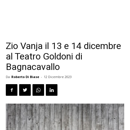
Zio Vanja il 13 e 14 dicembre
al Teatro Goldoni di
Bagnacavallo
Da
Roberto Di Biase
-
12 Dicembre 2023