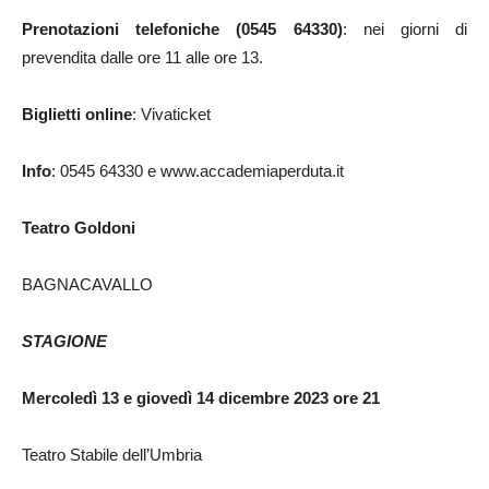
Prenotazioni telefoniche (0545 64330)
: nei giorni di
prevendita dalle ore 11 alle ore 13.
Biglietti online
: Vivaticket
Info
: 0545 64330 e www.accademiaperduta.it
Teatro
Goldoni
BAGNACAVALLO
STAGIONE
Mercoledì 13 e giovedì 14 dicembre 2023 ore 21
Teatro Stabile dell’Umbria