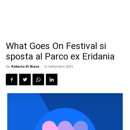
What Goes On Festival si
sposta al Parco ex Eridania
Da
Roberto Di Biase
-
12 Settembre 2025