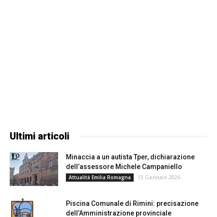
Ultimi articoli
Minaccia a un autista Tper, dichiarazione
dell’assessore Michele Campaniello
13 Gennaio 2026
Attualità Emilia Romagna
Piscina Comunale di Rimini: precisazione
dell’Amministrazione provinciale