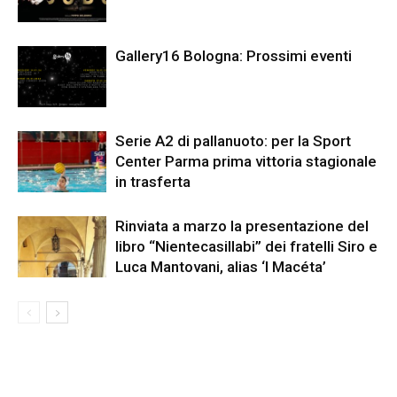
Gallery16 Bologna: Prossimi eventi
Serie A2 di pallanuoto: per la Sport
Center Parma prima vittoria stagionale
in trasferta
Rinviata a marzo la presentazione del
libro “Nientecasillabi” dei fratelli Siro e
Luca Mantovani, alias ‘I Macéta’