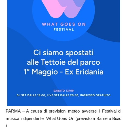
PARMA – A causa di previsioni meteo avverse il Festival di
musica indipendente What Goes On (previsto a Barriera Bixio
)