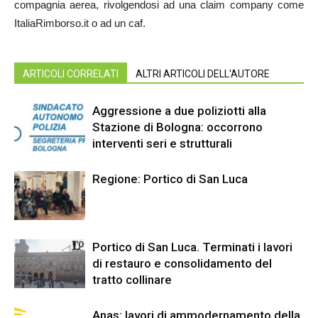
compagnia aerea, rivolgendosi ad una claim company come
ItaliaRimborso.it o ad un caf.
ARTICOLI CORRELATI
ALTRI ARTICOLI DELL'AUTORE
Aggressione a due poliziotti alla
Stazione di Bologna: occorrono
interventi seri e strutturali
Regione: Portico di San Luca
Portico di San Luca. Terminati i lavori
di restauro e consolidamento del
tratto collinare
Anas: lavori di ammodernamento della