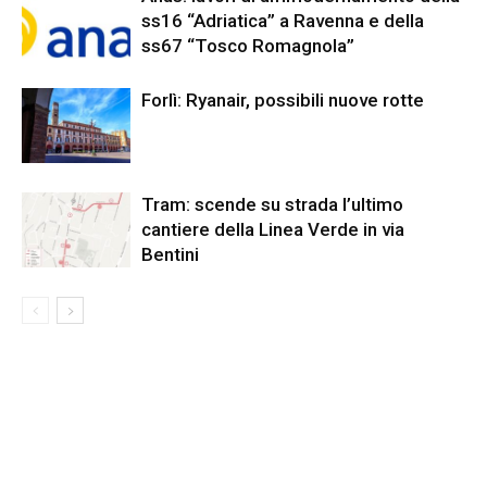
ss16 “Adriatica” a Ravenna e della
ss67 “Tosco Romagnola”
Forlì: Ryanair, possibili nuove rotte
Tram: scende su strada l’ultimo
cantiere della Linea Verde in via
Bentini