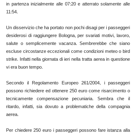
in partenza inizialmente alle 07:20 e atterrato solamente alle
11:54.
Un disservizio che ha portato non pochi disagi per i passeggeri
desiderosi di raggiungere Bologna, per svariati motivi, lavoro,
salute o semplicemente vacanza. Sembrerebbe che siano
escluse circostanze eccezionali come condizioni meteo o bird
strike. Infatti nella giornata di ieri nella tratta aerea in questione
vi era buon tempo.
Secondo il Regolamento Europeo 261/2004, i passeggeri
possono richiedere ed ottenere 250 euro come risarcimento o
tecnicamente compensazione pecuniaria. Sembra che il
ritardo, infatti, sia dovuto a problematiche della compagnia
aerea.
Per chiedere 250 euro i passeggeri possono fare istanza alla