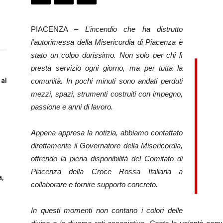
PIACENZA –
L’incendio che ha distrutto
l’autorimessa della Misericordia di Piacenza è
stato un colpo durissimo. Non solo per chi lì
presta servizio ogni giorno, ma per tutta la
al
comunità. In pochi minuti sono andati perduti
mezzi, spazi, strumenti costruiti con impegno,
passione e anni di lavoro.
i
Appena appresa la notizia, abbiamo contattato
direttamente il Governatore della Misericordia,
offrendo la piena disponibilità del Comitato di
Piacenza della Croce Rossa Italiana a
,
collaborare e fornire supporto concreto.
In questi momenti non contano i colori delle