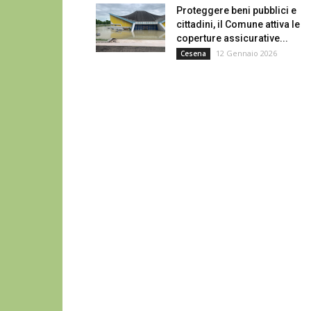
Proteggere beni pubblici e
cittadini, il Comune attiva le
coperture assicurative...
12 Gennaio 2026
Cesena