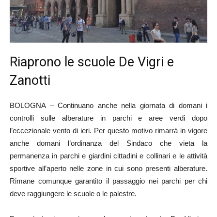
Riaprono le scuole De Vigri e
Zanotti
BOLOGNA – Continuano anche nella giornata di domani i
controlli sulle alberature in parchi e aree verdi dopo
l’eccezionale vento di ieri. Per questo motivo rimarrà in vigore
anche domani l’ordinanza del Sindaco che vieta la
permanenza in parchi e giardini cittadini e collinari e le attività
sportive all’aperto nelle zone in cui sono presenti alberature.
Rimane comunque garantito il passaggio nei parchi per chi
deve raggiungere le scuole o le palestre.