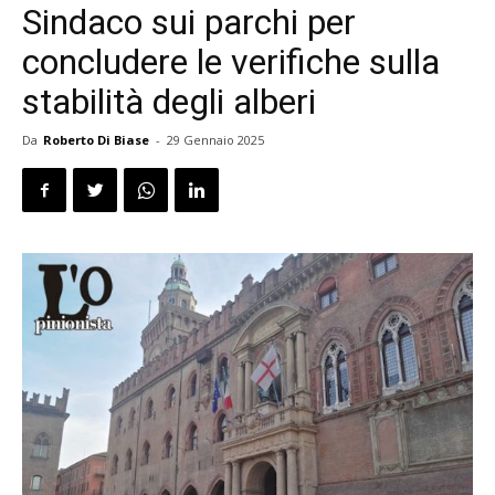
Sindaco sui parchi per
concludere le verifiche sulla
stabilità degli alberi
Da
Roberto Di Biase
-
29 Gennaio 2025