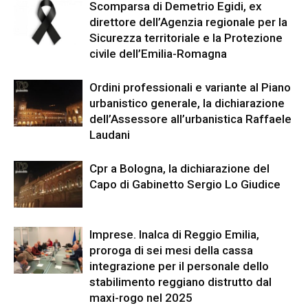
Scomparsa di Demetrio Egidi, ex
direttore dell’Agenzia regionale per la
Sicurezza territoriale e la Protezione
civile dell’Emilia-Romagna
Ordini professionali e variante al Piano
urbanistico generale, la dichiarazione
dell’Assessore all’urbanistica Raffaele
Laudani
Cpr a Bologna, la dichiarazione del
Capo di Gabinetto Sergio Lo Giudice
Imprese. Inalca di Reggio Emilia,
proroga di sei mesi della cassa
integrazione per il personale dello
stabilimento reggiano distrutto dal
maxi-rogo nel 2025