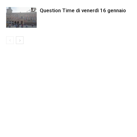
Question Time di venerdì 16 gennaio