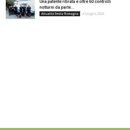
Una patente ritirata e oltre 60 controlli
notturni da parte...
4 Giugno 2026
Attualità Emilia Romagna