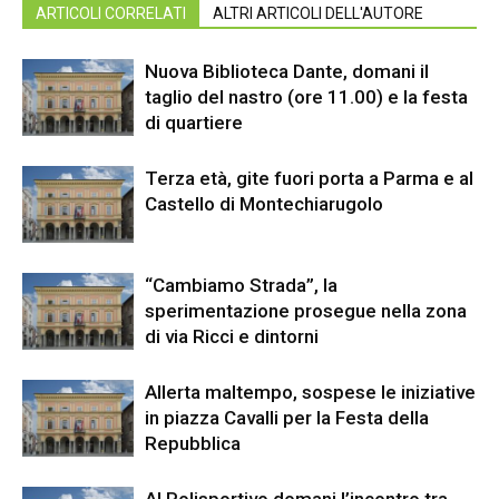
ARTICOLI CORRELATI
ALTRI ARTICOLI DELL'AUTORE
Nuova Biblioteca Dante, domani il
taglio del nastro (ore 11.00) e la festa
di quartiere
Terza età, gite fuori porta a Parma e al
Castello di Montechiarugolo
“Cambiamo Strada”, la
sperimentazione prosegue nella zona
di via Ricci e dintorni
Allerta maltempo, sospese le iniziative
in piazza Cavalli per la Festa della
Repubblica