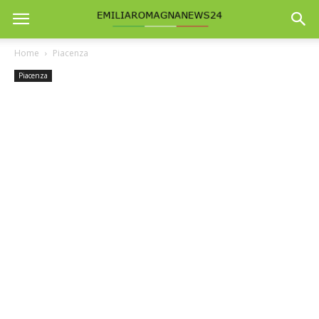
Home
Piacenza
Piacenza