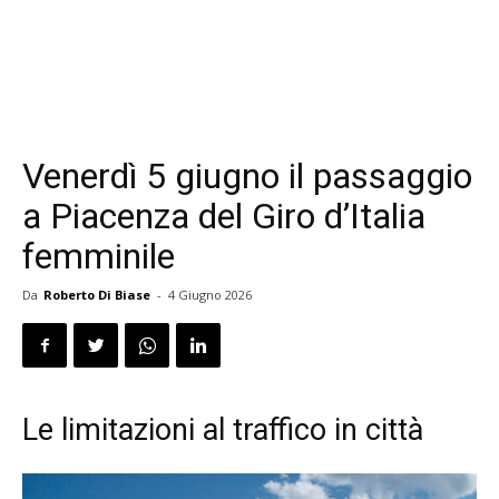
Venerdì 5 giugno il passaggio
a Piacenza del Giro d’Italia
femminile
Da
Roberto Di Biase
-
4 Giugno 2026
Le limitazioni al traffico in città