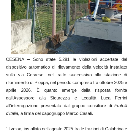
CESENA – Sono state 5.281 le violazioni accertate dal
dispositivo automatico di rilevamento della velocità installato
sulla via Cervese, nel tratto successivo alla stazione di
rifornimento di Pioppa, nel periodo compreso tra ottobre 2025 e
aprile 2026. È quanto emerge dalla risposta fornita
dall’Assessore alla Sicurezza e Legalità Luca Ferrini
all’interrogazione presentata dal gruppo consiliare di
Fratelli
d’Italia
, a firma del capogruppo Marco Casali.
“Il velox, installato nell’agosto 2025 tra le frazioni di Calabrina e