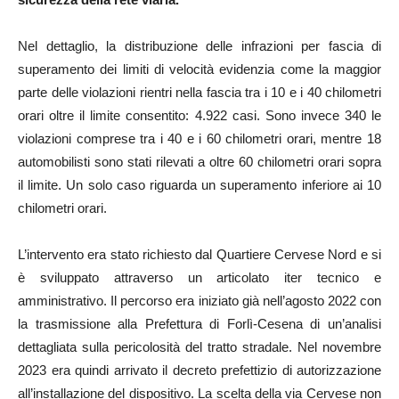
Nel dettaglio, la distribuzione delle infrazioni per fascia di
superamento dei limiti di velocità evidenzia come la maggior
parte delle violazioni rientri nella fascia tra i 10 e i 40 chilometri
orari oltre il limite consentito: 4.922 casi. Sono invece 340 le
violazioni comprese tra i 40 e i 60 chilometri orari, mentre 18
automobilisti sono stati rilevati a oltre 60 chilometri orari sopra
il limite. Un solo caso riguarda un superamento inferiore ai 10
chilometri orari.
L’intervento era stato richiesto dal Quartiere Cervese Nord e si
è sviluppato attraverso un articolato iter tecnico e
amministrativo. Il percorso era iniziato già nell’agosto 2022 con
la trasmissione alla Prefettura di Forlì-Cesena di un’analisi
dettagliata sulla pericolosità del tratto stradale. Nel novembre
2023 era quindi arrivato il decreto prefettizio di autorizzazione
all’installazione del dispositivo. La scelta della via Cervese non