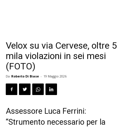
Velox su via Cervese, oltre 5
mila violazioni in sei mesi
(FOTO)
Da
Roberto Di Biase
-
19 Maggio 2026
Assessore Luca Ferrini:
“Strumento necessario per la