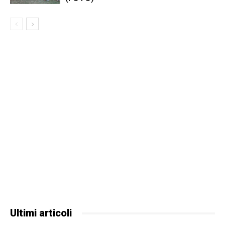
Ultimi articoli