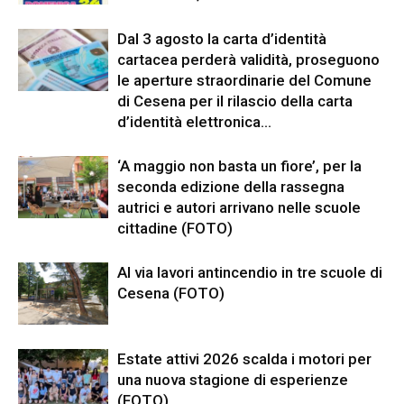
Dal 3 agosto la carta d’identità
cartacea perderà validità, proseguono
le aperture straordinarie del Comune
di Cesena per il rilascio della carta
d’identità elettronica...
‘A maggio non basta un fiore’, per la
seconda edizione della rassegna
autrici e autori arrivano nelle scuole
cittadine (FOTO)
Al via lavori antincendio in tre scuole di
Cesena (FOTO)
Estate attivi 2026 scalda i motori per
una nuova stagione di esperienze
(FOTO)