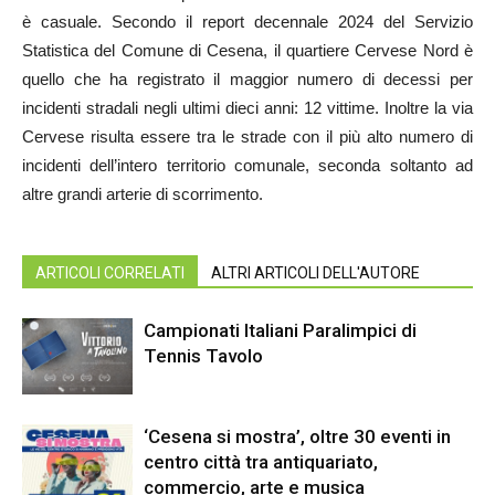
è casuale. Secondo il report decennale 2024 del Servizio
Statistica del Comune di Cesena, il quartiere Cervese Nord è
quello che ha registrato il maggior numero di decessi per
incidenti stradali negli ultimi dieci anni: 12 vittime. Inoltre la via
Cervese risulta essere tra le strade con il più alto numero di
incidenti dell’intero territorio comunale, seconda soltanto ad
altre grandi arterie di scorrimento.
ARTICOLI CORRELATI
ALTRI ARTICOLI DELL'AUTORE
Campionati Italiani Paralimpici di
Tennis Tavolo
‘Cesena si mostra’, oltre 30 eventi in
centro città tra antiquariato,
commercio, arte e musica