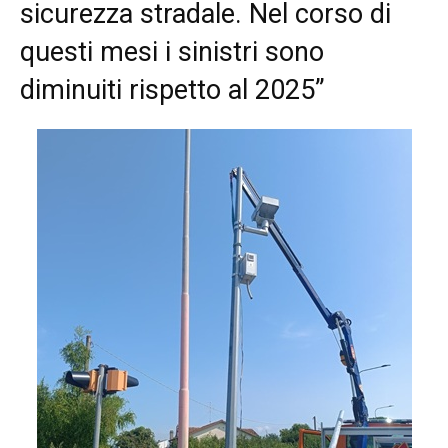
sicurezza stradale. Nel corso di
questi mesi i sinistri sono
diminuiti rispetto al 2025”