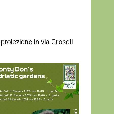
proiezione in via Grosoli