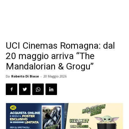
UCI Cinemas Romagna: dal
20 maggio arriva “The
Mandalorian & Grogu”
Da
Roberto Di Biase
-
20 Maggio 2026