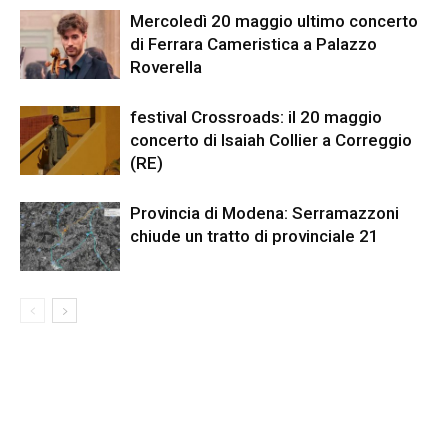
Mercoledì 20 maggio ultimo concerto
di Ferrara Cameristica a Palazzo
Roverella
festival Crossroads: il 20 maggio
concerto di Isaiah Collier a Correggio
(RE)
Provincia di Modena: Serramazzoni
chiude un tratto di provinciale 21