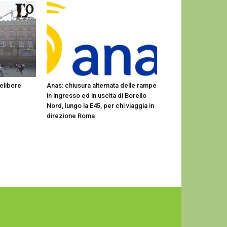
elibere
Anas: chiusura alternata delle rampe
in ingresso ed in uscita di Borello
Nord, lungo la E45, per chi viaggia in
direzione Roma