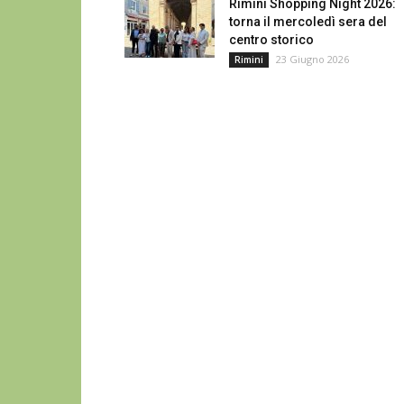
Rimini Shopping Night 2026:
torna il mercoledì sera del
centro storico
23 Giugno 2026
Rimini