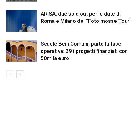
ARISA: due sold out per le date di
Roma e Milano del “Foto mosse Tour”
Scuole Beni Comuni, parte la fase
operativa: 39 i progetti finanziati con
50mila euro