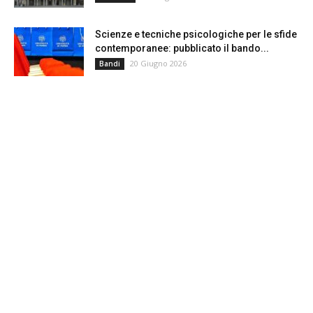
Scienze e tecniche psicologiche per le sfide
contemporanee: pubblicato il bando...
20 Giugno 2026
Bandi