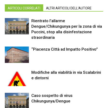
ARTICOLI CORRELATI
ALTRI ARTICOLI DELL'AUTORE
Rientrato l’allarme
Dengue/Chikungunya per la zona di via
Puccini, stop alla disinfestazione
straordinaria
“Piacenza Città ad Impatto Positivo”
Modifiche alla viabilità in via Scalabrini
e dintorni
Caso sospetto di virus
Chikungunya/Dengue