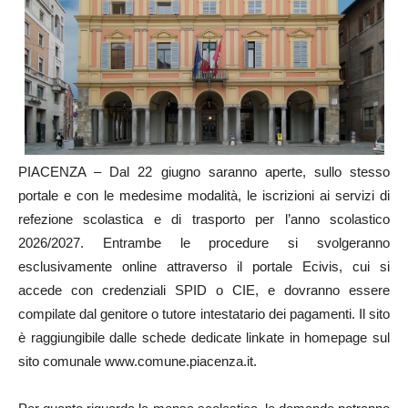
PIACENZA – Dal 22 giugno saranno aperte, sullo stesso
portale e con le medesime modalità, le iscrizioni ai servizi di
refezione scolastica e di trasporto per l’anno scolastico
2026/2027. Entrambe le procedure si svolgeranno
esclusivamente online attraverso il portale Ecivis, cui si
accede con credenziali SPID o CIE, e dovranno essere
compilate dal genitore o tutore intestatario dei pagamenti. Il sito
è raggiungibile dalle schede dedicate linkate in homepage sul
sito comunale www.comune.piacenza.it.