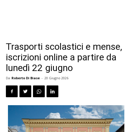
Trasporti scolastici e mense,
iscrizioni online a partire da
lunedì 22 giugno
Da
Roberto Di Biase
-
20 Giugno 2026