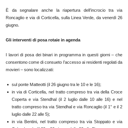
È da segnalare anche la riapertura dell’incrocio tra via
Roncaglio e via di Corticella, sulla Linea Verde, da venerdì 26
giugno.
Gli interventi di posa rotaie in agenda
I lavori di posa dei binari in programma in questi giorni – che
consentono come di consueto l’accesso ai residenti regolati da
movieri – sono localizzati:
sul ponte Matteotti (il 26 giugno tra le 10 e le 16);
in via di Corticella, nel tratto compreso tra via della Croce
Coperta e via Stendhal (il 2 luglio dalle 10 alle 16) e nel
tratto compreso tra via Stendhal e via Roncaglio (il 1° e il 2
luglio dalle 22 alle 5);
in via Bentini, nel tratto compreso tra via Stoppato e via