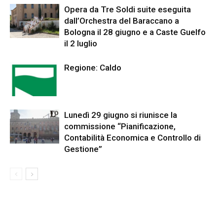
Opera da Tre Soldi suite eseguita
dall’Orchestra del Baraccano a
Bologna il 28 giugno e a Caste Guelfo
il 2 luglio
Regione: Caldo
Lunedì 29 giugno si riunisce la
commissione “Pianificazione,
Contabilità Economica e Controllo di
Gestione”