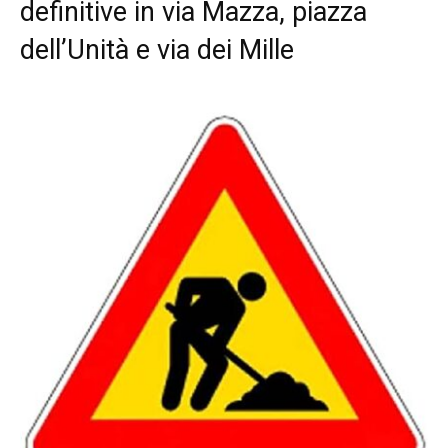
definitive in via Mazza, piazza
dell’Unità e via dei Mille