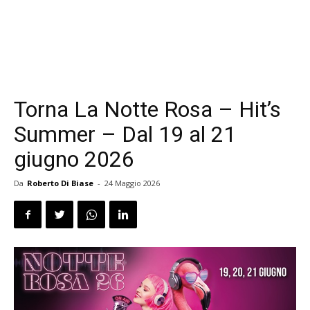
Torna La Notte Rosa – Hit’s
Summer – Dal 19 al 21
giugno 2026
Da
Roberto Di Biase
-
24 Maggio 2026