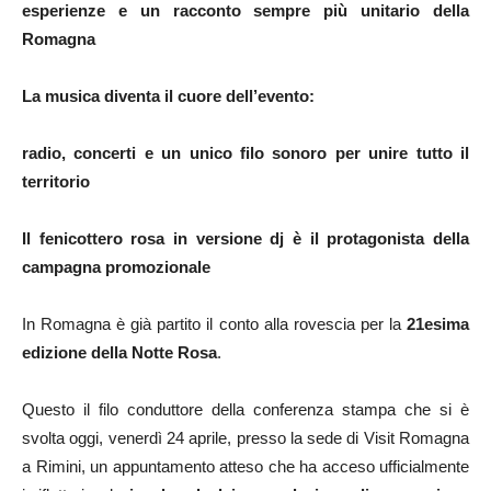
esperienze e un racconto sempre più unitario della
Romagna
La musica diventa il cuore dell’evento:
radio, concerti e un unico filo sonoro per unire tutto il
territorio
Il fenicottero rosa in versione dj è il protagonista della
campagna promozionale
In Romagna è già partito il conto alla rovescia per la
21esima
edizione della Notte Rosa
.
Questo il filo conduttore della conferenza stampa che si è
svolta oggi, venerdì 24 aprile, presso la sede di Visit Romagna
a Rimini, un appuntamento atteso che ha acceso ufficialmente