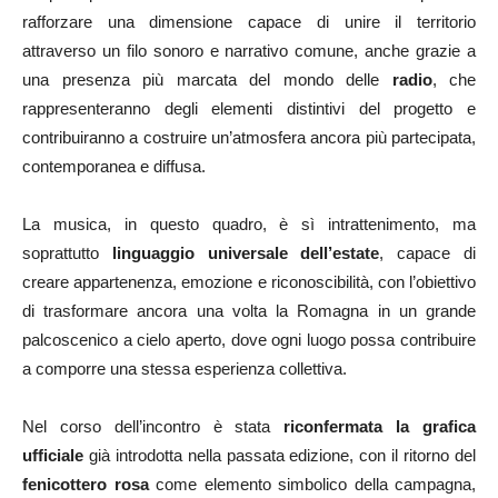
rafforzare una dimensione capace di unire il territorio
attraverso un filo sonoro e narrativo comune, anche grazie a
una presenza più marcata del mondo delle
radio
, che
rappresenteranno degli elementi distintivi del progetto e
contribuiranno a costruire un’atmosfera ancora più partecipata,
contemporanea e diffusa.
La musica, in questo quadro, è sì intrattenimento, ma
soprattutto
linguaggio universale dell’estate
, capace di
creare appartenenza, emozione e riconoscibilità, con l’obiettivo
di trasformare ancora una volta la Romagna in un grande
palcoscenico a cielo aperto, dove ogni luogo possa contribuire
a comporre una stessa esperienza collettiva.
Nel corso dell’incontro è stata
riconfermata la grafica
ufficiale
già introdotta nella passata edizione, con il ritorno del
fenicottero rosa
come elemento simbolico della campagna,