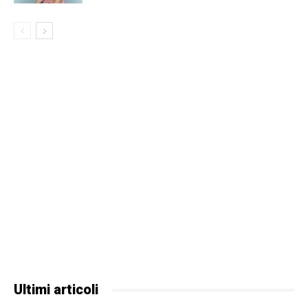
Ultimi articoli