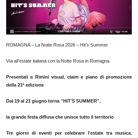
ROMAGNA – La Notte Rosa 2026 – Hit’s Summer
Via all’estate italiana con la Notte Rosa in Romagna
Presentati a Rimini visual, claim e piano di promozione
della 21ª edizione
Dal 19 al 21 giugno torna “HIT’S SUMMER”,
la grande festa diffusa che unisce tutto il territorio
Tre giorni di eventi per celebrare l’estate tra musica,