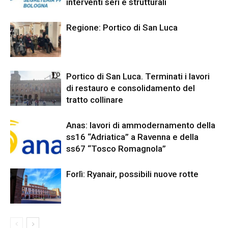
interventi seri e strutturali
Regione: Portico di San Luca
Portico di San Luca. Terminati i lavori
di restauro e consolidamento del
tratto collinare
Anas: lavori di ammodernamento della
ss16 “Adriatica” a Ravenna e della
ss67 “Tosco Romagnola”
Forlì: Ryanair, possibili nuove rotte