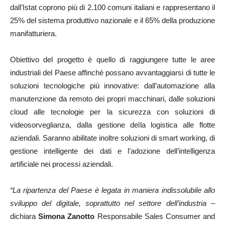
dall’Istat coprono più di 2.100 comuni italiani e rappresentano il
25% del sistema produttivo nazionale e il 65% della produzione
manifatturiera.
Obiettivo del progetto è quello di raggiungere tutte le aree
industriali del Paese affinché possano avvantaggiarsi di tutte le
soluzioni tecnologiche più innovative: dall’automazione alla
manutenzione da remoto dei propri macchinari, dalle soluzioni
cloud alle tecnologie per la sicurezza con soluzioni di
videosorveglianza, dalla gestione della logistica alle flotte
aziendali. Saranno abilitate inoltre soluzioni di smart working, di
gestione intelligente dei dati e l’adozione dell’intelligenza
artificiale nei processi aziendali.
“La ripartenza del Paese è legata in maniera indissolubile allo
sviluppo del digitale, soprattutto nel settore dell’industria
–
dichiara
Simona Zanotto
Responsabile Sales Consumer and