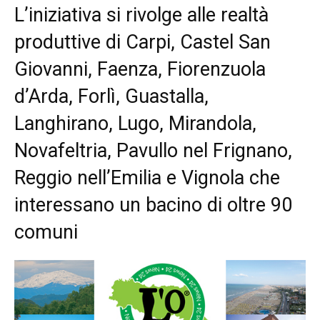
L’iniziativa si rivolge alle realtà
produttive di Carpi, Castel San
Giovanni, Faenza, Fiorenzuola
d’Arda, Forlì, Guastalla,
Langhirano, Lugo, Mirandola,
Novafeltria, Pavullo nel Frignano,
Reggio nell’Emilia e Vignola che
interessano un bacino di oltre 90
comuni