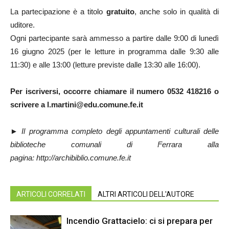
La partecipazione è a titolo
gratuito
, anche solo in qualità di
uditore.
Ogni partecipante sarà ammesso a partire dalle 9:00 di lunedì
16 giugno 2025 (per le letture in programma dalle 9:30 alle
11:30) e alle 13:00 (letture previste dalle 13:30 alle 16:00).
Per iscriversi, occorre chiamare il numero 0532 418216 o
scrivere a l.martini@edu.comune.fe.it
►
Il programma completo degli appuntamenti culturali delle
biblioteche comunali di Ferrara alla
pagina:
http://archibiblio.comune.fe.it
ARTICOLI CORRELATI
ALTRI ARTICOLI DELL'AUTORE
Incendio Grattacielo: ci si prepara per