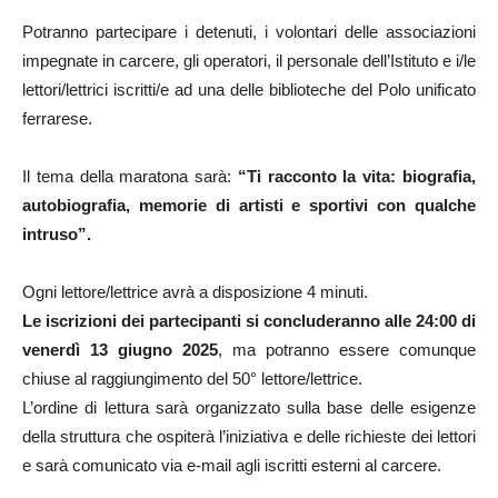
Potranno partecipare i detenuti, i volontari delle associazioni
impegnate in carcere, gli operatori, il personale dell’Istituto e i/le
lettori/lettrici iscritti/e ad una delle biblioteche del Polo unificato
ferrarese.
Il tema della maratona sarà:
“Ti racconto la vita: biografia,
autobiografia, memorie di artisti e sportivi con qualche
intruso”.
Ogni lettore/lettrice avrà a disposizione 4 minuti.
Le iscrizioni dei partecipanti si concluderanno alle 24:00 di
venerdì 13 giugno 2025
, ma potranno essere comunque
chiuse al raggiungimento del 50° lettore/lettrice.
L’ordine di lettura sarà organizzato sulla base delle esigenze
della struttura che ospiterà l’iniziativa e delle richieste dei lettori
e sarà comunicato via e-mail agli iscritti esterni al carcere.