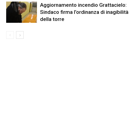
Aggiornamento incendio Grattacielo:
Sindaco firma l’ordinanza di inagibilità
della torre