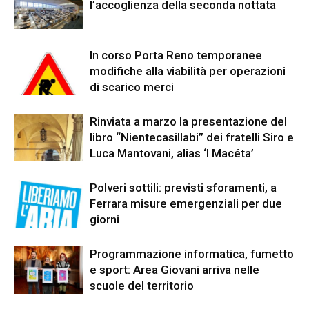
l’accoglienza della seconda nottata
In corso Porta Reno temporanee
modifiche alla viabilità per operazioni
di scarico merci
Rinviata a marzo la presentazione del
libro “Nientecasillabi” dei fratelli Siro e
Luca Mantovani, alias ‘I Macéta’
Polveri sottili: previsti sforamenti, a
Ferrara misure emergenziali per due
giorni
Programmazione informatica, fumetto
e sport: Area Giovani arriva nelle
scuole del territorio