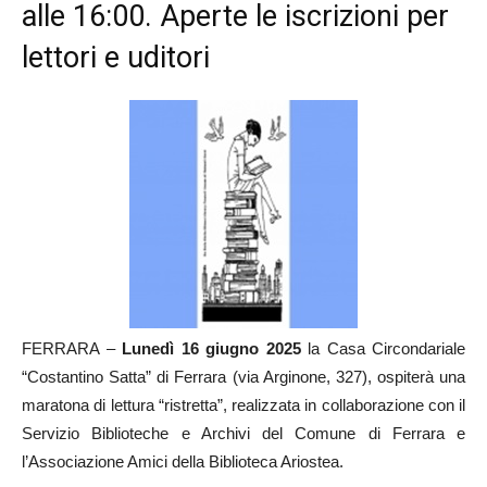
alle 16:00. Aperte le iscrizioni per
lettori e uditori
FERRARA –
Lunedì 16 giugno
2025
la Casa Circondariale
“Costantino Satta” di Ferrara (via Arginone, 327), ospiterà una
maratona di lettura “ristretta”, realizzata in collaborazione con il
Servizio Biblioteche e Archivi del Comune di Ferrara e
l’Associazione Amici della Biblioteca Ariostea.