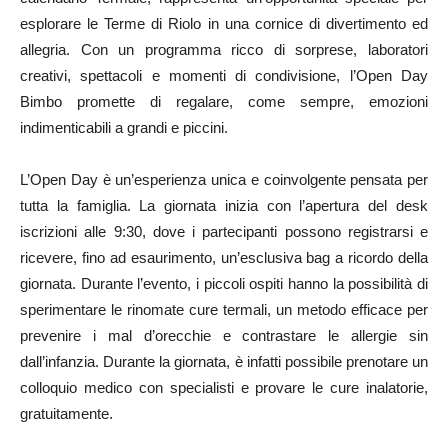
esplorare le Terme di Riolo in una cornice di divertimento ed
allegria. Con un programma ricco di sorprese, laboratori
creativi, spettacoli e momenti di condivisione, l’Open Day
Bimbo promette di regalare, come sempre, emozioni
indimenticabili a grandi e piccini.
L’Open Day è un’esperienza unica e coinvolgente pensata per
tutta la famiglia. La giornata inizia con l’apertura del desk
iscrizioni alle 9:30, dove i partecipanti possono registrarsi e
ricevere, fino ad esaurimento, un’esclusiva bag a ricordo della
giornata. Durante l’evento, i piccoli ospiti hanno la possibilità di
sperimentare le rinomate cure termali, un metodo efficace per
prevenire i mal d’orecchie e contrastare le allergie sin
dall’infanzia. Durante la giornata, è infatti possibile prenotare un
colloquio medico con specialisti e provare le cure inalatorie,
gratuitamente.