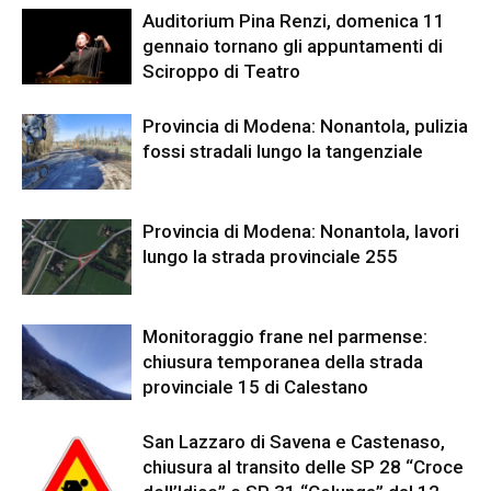
Auditorium Pina Renzi, domenica 11
gennaio tornano gli appuntamenti di
Sciroppo di Teatro
Provincia di Modena: Nonantola, pulizia
fossi stradali lungo la tangenziale
Provincia di Modena: Nonantola, lavori
lungo la strada provinciale 255
Monitoraggio frane nel parmense:
chiusura temporanea della strada
provinciale 15 di Calestano
San Lazzaro di Savena e Castenaso,
chiusura al transito delle SP 28 “Croce