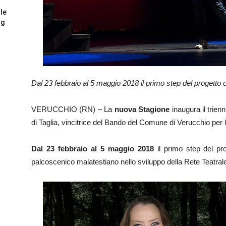
 le
og
Dal 23 febbraio al 5 maggio 2018 il primo step del progetto c
VERUCCHIO (RN) – La
nuova Stagione
inaugura il trienn
di Taglia, vincitrice del Bando del Comune di Verucchio per 
Dal 23 febbraio al 5 maggio 2018
il primo step del prog
palcoscenico malatestiano nello sviluppo della Rete Teatra