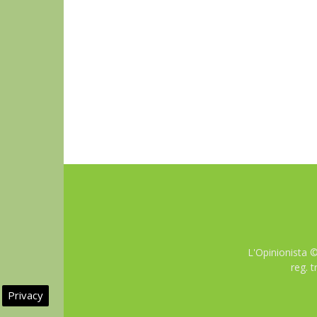
L'Opinionista 
reg. 
Privacy