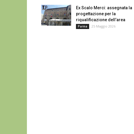
Ex Scalo Merci: assegnata la
progettazione per la
riqualificazione dell’area
25 Maggio 2026
Parma