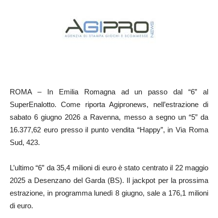
ROMA – In Emilia Romagna ad un passo dal “6” al
SuperEnalotto. Come riporta Agipronews, nell’estrazione di
sabato 6 giugno 2026 a Ravenna, messo a segno un “5” da
16.377,62 euro presso il punto vendita “Happy”, in Via Roma
Sud, 423.
L’ultimo “6” da 35,4 milioni di euro è stato centrato il 22 maggio
2025 a Desenzano del Garda (BS). Il jackpot per la prossima
estrazione, in programma lunedì 8 giugno, sale a 176,1 milioni
di euro.