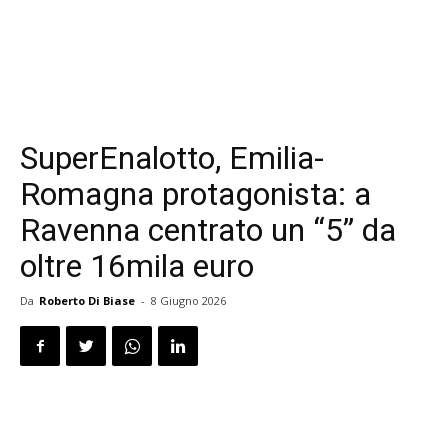
SuperEnalotto, Emilia-
Romagna protagonista: a
Ravenna centrato un “5” da
oltre 16mila euro
Da
Roberto Di Biase
-
8 Giugno 2026