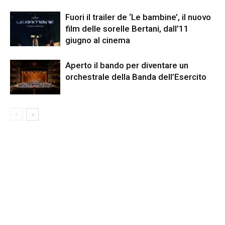
Fuori il trailer de ‘Le bambine’, il nuovo
film delle sorelle Bertani, dall’11
giugno al cinema
Aperto il bando per diventare un
orchestrale della Banda dell’Esercito