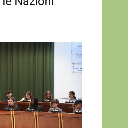
a le Nazioni”