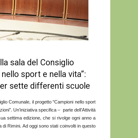
la sala del Consiglio
ello sport e nella vita”:
er sette differenti scuole
glio Comunale, il progetto “Campioni nello sport
zioni”. Un’iniziativa specifica – parte dell’Attività
ua settima edizione, che si rivolge ogni anno a
di Rimini. Ad oggi sono stati coinvolti in questo