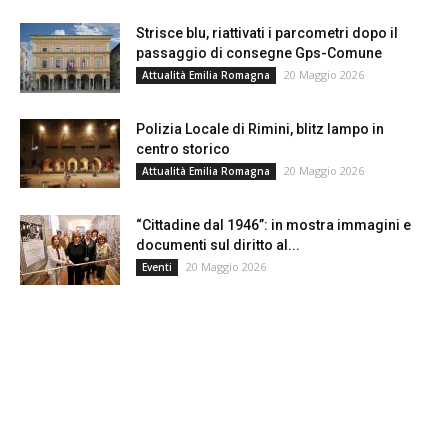
Strisce blu, riattivati i parcometri dopo il
passaggio di consegne Gps-Comune
20 Maggio 2026
Attualità Emilia Romagna
Polizia Locale di Rimini, blitz lampo in
centro storico
20 Maggio 2026
Attualità Emilia Romagna
“Cittadine dal 1946”: in mostra immagini e
documenti sul diritto al...
20 Maggio 2026
Eventi