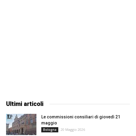
Ultimi articoli
Le commissioni consiliari di giovedì 21
maggio
20 Maggio 2026
Bologna