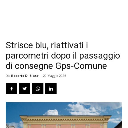
Strisce blu, riattivati i
parcometri dopo il passaggio
di consegne Gps-Comune
Da
Roberto Di Biase
-
20 Maggio 2026