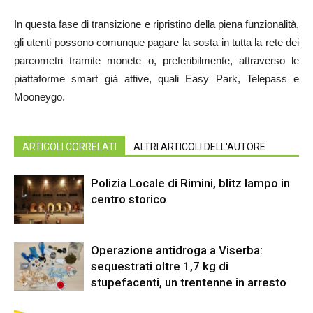
In questa fase di transizione e ripristino della piena funzionalità,
gli utenti possono comunque pagare la sosta in tutta la rete dei
parcometri tramite monete o, preferibilmente, attraverso le
piattaforme smart già attive, quali Easy Park, Telepass e
Mooneygo.
ARTICOLI CORRELATI
ALTRI ARTICOLI DELL'AUTORE
Polizia Locale di Rimini, blitz lampo in
centro storico
Operazione antidroga a Viserba:
sequestrati oltre 1,7 kg di
stupefacenti, un trentenne in arresto