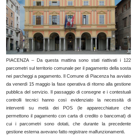
PIACENZA – Da questa mattina sono stati riattivati i 122
parcometri sul territorio comunale per il pagamento della sosta
nei parcheggi a pagamento. Il Comune di Piacenza ha avviato
da venerdì 15 maggio la fase operativa di ritorno alla gestione
pubblica del servizio. Il passaggio di consegne e i contestuali
controlli tecnici hanno così evidenziato la necessità di
interventi su metà dei POS (le apparecchiature che
permettono il pagamento con carta di credito o bancomat) di
cui i parcometri sono dotati, che durante la precedente
gestione esterna avevano fatto registrare malfunzionamenti.