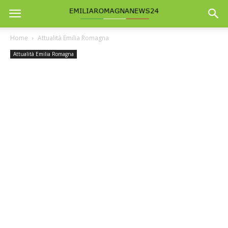
Home
Attualità Emilia Romagna
Attualità Emilia Romagna