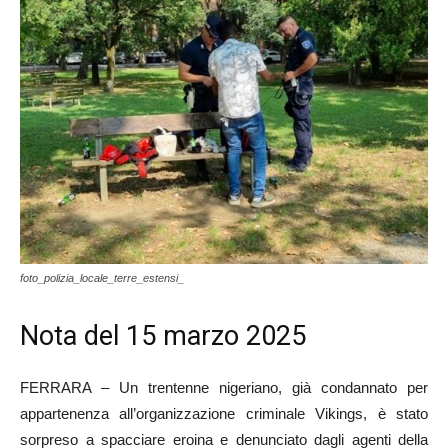
foto_polizia_locale_terre_estensi_
Nota del 15 marzo 2025
FERRARA – Un trentenne nigeriano, già condannato per
appartenenza all’organizzazione criminale Vikings, è stato
sorpreso a spacciare eroina e denunciato dagli agenti della