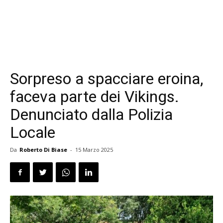
Sorpreso a spacciare eroina,
faceva parte dei Vikings.
Denunciato dalla Polizia
Locale
Da
Roberto Di Biase
-
15 Marzo 2025