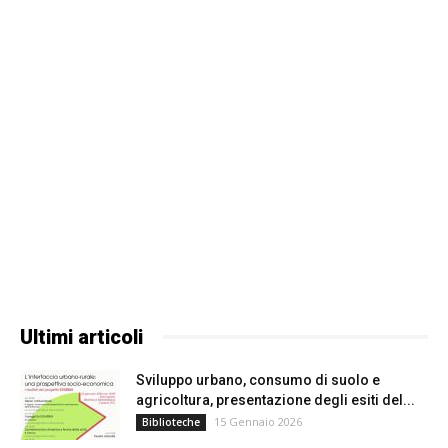
Ultimi articoli
Sviluppo urbano, consumo di suolo e
agricoltura, presentazione degli esiti del...
15 Gennaio 2026
Biblioteche