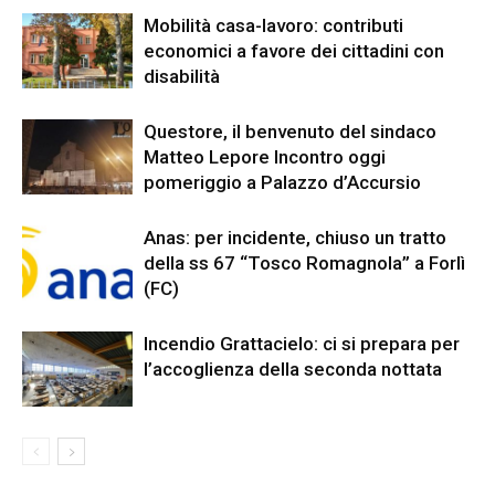
Mobilità casa-lavoro: contributi
economici a favore dei cittadini con
disabilità
Questore, il benvenuto del sindaco
Matteo Lepore Incontro oggi
pomeriggio a Palazzo d’Accursio
Anas: per incidente, chiuso un tratto
della ss 67 “Tosco Romagnola” a Forlì
(FC)
Incendio Grattacielo: ci si prepara per
l’accoglienza della seconda nottata