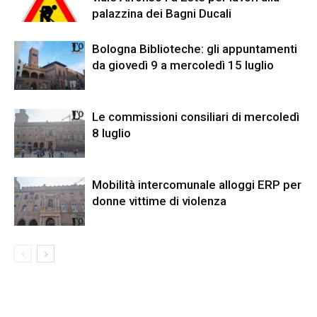
palazzina dei Bagni Ducali
Bologna Biblioteche: gli appuntamenti
da giovedì 9 a mercoledì 15 luglio
Le commissioni consiliari di mercoledì
8 luglio
Mobilità intercomunale alloggi ERP per
donne vittime di violenza