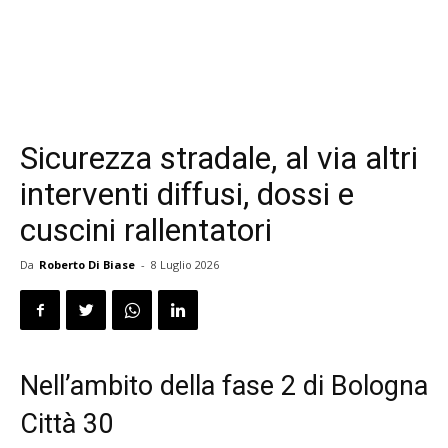
Sicurezza stradale, al via altri
interventi diffusi, dossi e
cuscini rallentatori
Da
Roberto Di Biase
-
8 Luglio 2026
Nell’ambito della fase 2 di Bologna
Città 30