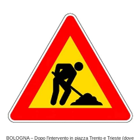
BOLOGNA – Dopo l’intervento in piazza Trento e Trieste (dove