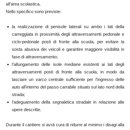
all’area scolastica.
Nello specifico sono previste:
la realizzazione di penisole laterali su ambo i lati della
carreggiata in prossimità degli attraversamenti pedonale e
ciclo-pedonale posti di fronte alla scuola, per evitare la
sosta abusiva dei veicoli e garantire maggiore visibilità in
fase di attraversamento;
l’allungamento delle isole mediane esistenti ai lati degli
attraversamenti posti di fronte alla scuola, in modo da
lasciare un varco centrale sufficiente per l’ingresso delle
auto all’interno del passo carrabile situato sul lato nord della
strada;
l’adeguamento della segnaletica stradale in relazione alle
opere descritte.
Durante il cantiere si avrà cura di ridurre al minimo i disagi alla