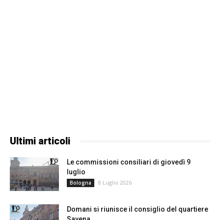
Ultimi articoli
Le commissioni consiliari di giovedì 9
luglio
8 Luglio 2026
Bologna
Domani si riunisce il consiglio del quartiere
Savena