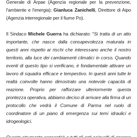
Generale di Arpae (Agenzia regionale per la prevenzione,
l’ambiente e l’energia);
Gianluca Zanichelli
, Direttore di Aipo
(Agenzia interregionale per il fiume Po).
Il Sindaco
Michele Guerra
ha dichiarato: “
Si tratta di un atto
importante, che nasce dalla consapevolezza maturata in
questi anni rispetto ai rischi che interessano anche il nostro
territorio, alla luce dei cambiamenti climatici in corso. Quando
eventi di questo tipo si verificano, è fondamentale attivare un
lavoro di squadra efficace e tempestivo. In questi anni tutte le
realtà coinvolte hanno dimostrato una notevole capacità di
reazione. Proprio per rafforzare ulteriormente questa
prontezza operativa, abbiamo deciso di arrivare alla firma di un
protocollo che vedrà il Comune di Parma nel ruolo di
coordinatore di un piano di emergenza sui temi idraulici e
idrogeologici.