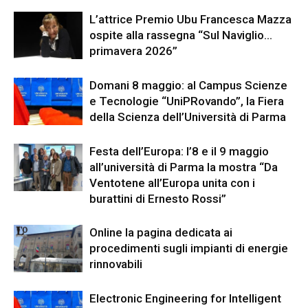
L’attrice Premio Ubu Francesca Mazza
ospite alla rassegna “Sul Naviglio…
primavera 2026”
Domani 8 maggio: al Campus Scienze
e Tecnologie “UniPRovando”, la Fiera
della Scienza dell’Università di Parma
Festa dell’Europa: l’8 e il 9 maggio
all’università di Parma la mostra “Da
Ventotene all’Europa unita con i
burattini di Ernesto Rossi”
Online la pagina dedicata ai
procedimenti sugli impianti di energie
rinnovabili
Electronic Engineering for Intelligent