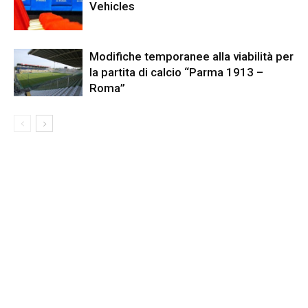
Vehicles
Modifiche temporanee alla viabilità per
la partita di calcio “Parma 1913 –
Roma”