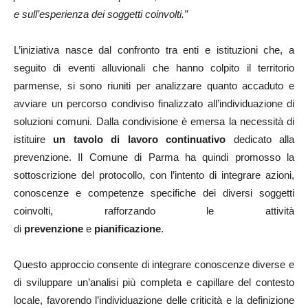
e sull’esperienza dei soggetti coinvolti.”
L’iniziativa nasce dal confronto tra enti e istituzioni che, a
seguito di eventi alluvionali che hanno colpito il territorio
parmense, si sono riuniti per analizzare quanto accaduto e
avviare un percorso condiviso finalizzato all’individuazione di
soluzioni comuni. Dalla condivisione è emersa la necessità di
istituire
un tavolo di lavoro continuativo
dedicato alla
prevenzione. Il Comune di Parma ha quindi promosso la
sottoscrizione del protocollo, con l’intento di integrare azioni,
conoscenze e competenze specifiche dei diversi soggetti
coinvolti, rafforzando le attività
di
prevenzione
e
pianificazione
.
Questo approccio consente di integrare conoscenze diverse e
di sviluppare un’analisi più completa e capillare del contesto
locale, favorendo l’individuazione delle criticità e la definizione