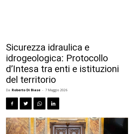
Sicurezza idraulica e
idrogeologica: Protocollo
d’Intesa tra enti e istituzioni
del territorio
Da
Roberto Di Biase
-
7 Maggio 2026