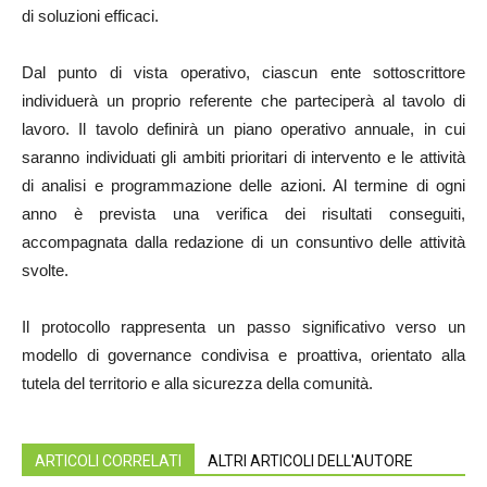
di soluzioni efficaci.
Dal punto di vista operativo, ciascun ente sottoscrittore
individuerà un proprio referente che parteciperà al tavolo di
lavoro. Il tavolo definirà un piano operativo annuale, in cui
saranno individuati gli ambiti prioritari di intervento e le attività
di analisi e programmazione delle azioni. Al termine di ogni
anno è prevista una verifica dei risultati conseguiti,
accompagnata dalla redazione di un consuntivo delle attività
svolte.
Il protocollo rappresenta un passo significativo verso un
modello di governance condivisa e proattiva, orientato alla
tutela del territorio e alla sicurezza della comunità.
ARTICOLI CORRELATI
ALTRI ARTICOLI DELL'AUTORE