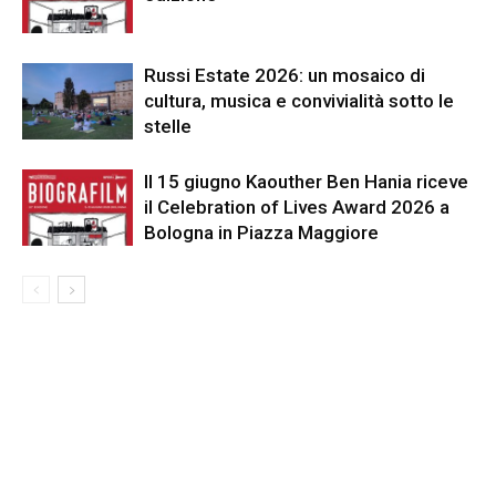
Russi Estate 2026: un mosaico di
cultura, musica e convivialità sotto le
stelle
Il 15 giugno Kaouther Ben Hania riceve
il Celebration of Lives Award 2026 a
Bologna in Piazza Maggiore