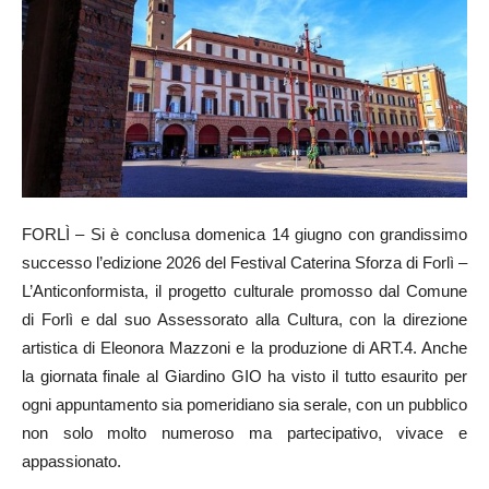
FORLÌ – Si è conclusa domenica 14 giugno con grandissimo
successo l’edizione 2026 del Festival Caterina Sforza di Forlì –
L’Anticonformista, il progetto culturale promosso dal Comune
di Forlì e dal suo Assessorato alla Cultura, con la direzione
artistica di Eleonora Mazzoni e la produzione di ART.4. Anche
la giornata finale al Giardino GIO ha visto il tutto esaurito per
ogni appuntamento sia pomeridiano sia serale, con un pubblico
non solo molto numeroso ma partecipativo, vivace e
appassionato.