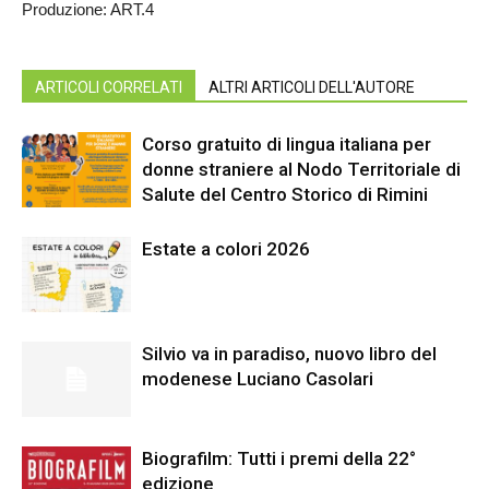
Produzione: ART.4
ARTICOLI CORRELATI
ALTRI ARTICOLI DELL'AUTORE
Corso gratuito di lingua italiana per
donne straniere al Nodo Territoriale di
Salute del Centro Storico di Rimini
Estate a colori 2026
Silvio va in paradiso, nuovo libro del
modenese Luciano Casolari
Biografilm: Tutti i premi della 22°
edizione