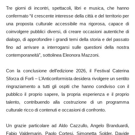
Tre giorni di incontri, spettacoli, libri e musica, che hanno
confermato “il crescente interesse della città e del territorio per
una proposta culturale accessibile ma rigorosa, capace di
coinvolgere pubblici diversi, di creare occasioni autentiche di
dialogo, di approfondire i grandi temi della storia e del passato
fino ad arrivare a interrogarsi sulle questioni della nostra
contemporaneità”, sottolinea Eleonora Mazzoni.
Con la conclusione dell’edizione 2026, il Festival Caterina
Sforza di Forlì – L’Anticonformista desidera rivolgere un sentito
ringraziamento a tutti gli ospiti che hanno condiviso con il
pubblico il proprio sapere, la propria esperienza e il proprio
talento, contribuendo alla costruzione di un programma
culturale ricco di contenuti e occasioni di confronto.
Un grazie particolare ad Aldo Cazzullo, Angelo Branduardi,
Fabio Valdemarin, Paolo Cortesi, Simonetta Solder, Davide