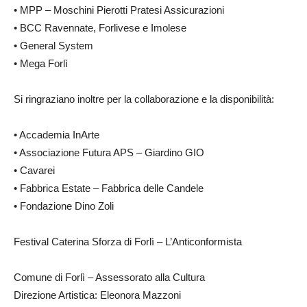
• MPP – Moschini Pierotti Pratesi Assicurazioni
• BCC Ravennate, Forlivese e Imolese
• General System
• Mega Forlì
Si ringraziano inoltre per la collaborazione e la disponibilità:
• Accademia InArte
• Associazione Futura APS – Giardino GIO
• Cavarei
• Fabbrica Estate – Fabbrica delle Candele
• Fondazione Dino Zoli
Festival Caterina Sforza di Forlì – L’Anticonformista
Comune di Forlì – Assessorato alla Cultura
Direzione Artistica: Eleonora Mazzoni